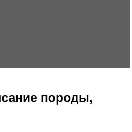
исание породы,