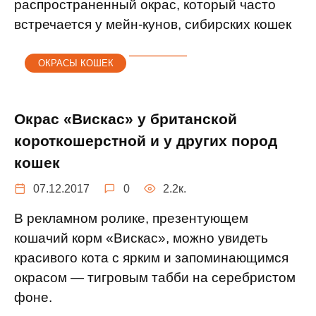
распространенный окрас, который часто
встречается у мейн-кунов, сибирских кошек
ОКРАСЫ КОШЕК
Окрас «Вискас» у британской
короткошерстной и у других пород
кошек
07.12.2017
0
2.2к.
В рекламном ролике, презентующем
кошачий корм «Вискас», можно увидеть
красивого кота с ярким и запоминающимся
окрасом — тигровым табби на серебристом
фоне.