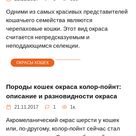
Одними из самых красивых представителей
кошачьего семейства являются
черепаховые кошки. Этот вид окраса
считается непредсказуемым и
неподдающимся селекции.
ОКРАСЫ КОШЕК
Породы кошек окраса колор-пойнт:
описание и разновидности окраса
21.11.2017
1
1к.
Акромеланический окрас шерсти у кошек
или, по-другому, колор-пойнт сейчас стал