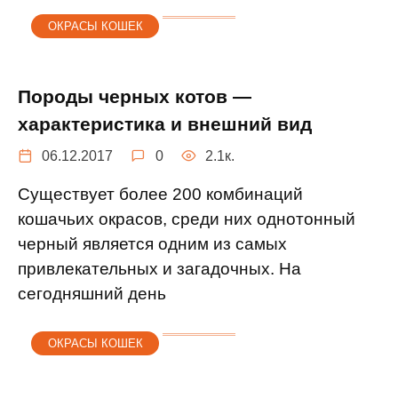
ОКРАСЫ КОШЕК
Породы черных котов —
характеристика и внешний вид
06.12.2017
0
2.1к.
Существует более 200 комбинаций
кошачьих окрасов, среди них однотонный
черный является одним из самых
привлекательных и загадочных. На
сегодняшний день
ОКРАСЫ КОШЕК