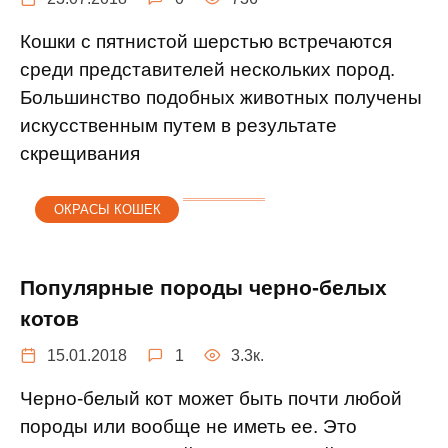
Кошки с пятнистой шерстью встречаются
среди представителей нескольких пород.
Большинство подобных животных получены
искусственным путем в результате
скрещивания
ОКРАСЫ КОШЕК
Популярные породы черно-белых
котов
15.01.2018
1
3.3к.
Черно-белый кот может быть почти любой
породы или вообще не иметь ее. Это