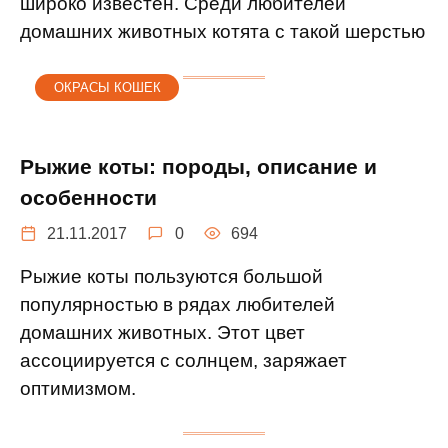
широко известен. Среди любителей
домашних животных котята с такой шерстью
ОКРАСЫ КОШЕК
Рыжие коты: породы, описание и
особенности
21.11.2017
0
694
Рыжие коты пользуются большой
популярностью в рядах любителей
домашних животных. Этот цвет
ассоциируется с солнцем, заряжает
оптимизмом.