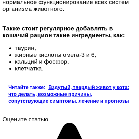
нормальное функционирование всех систем
организма животного.
Также стоит регулярное добавлять в
кошачий рацион такие ингредиенты, как:
таурин,
жирные кислоты омега-3 и 6,
кальций и фосфор,
клетчатка.
Читайте также:
Вздутый, твердый живот у кота:
что делать, возможные причины,
сопутствующие симптомы, лечение и прогнозы
Оцените статью