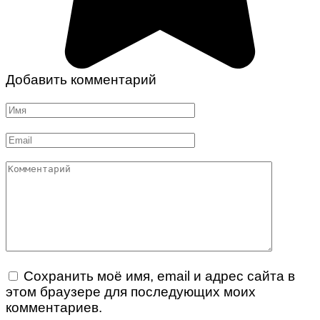
Добавить комментарий
Имя
*
Email
*
Комментарий
Сохранить моё имя, email и адрес сайта в
этом браузере для последующих моих
комментариев.