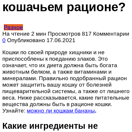
кошачьем рационе?
Разное
На чтение
2 мин
Просмотров
817
Комментарии
0
Опубликовано
17.06.2021
Кошки по своей природе хищники и не
приспособлены к поеданию злаков. Это
означает, что их диета должна быть богата
животным белком, а также витаминами и
минералами. Правильно подобранный рацион
может защитить вашу кошку от болезней
пищеварительной системы, а также от лишнего
веса. Ниже рассказывается, какие питательные
вещества должны быть в рационе кошки.
Узнайте:
можно ли кошкам бананы
.
Какие ингредиенты не