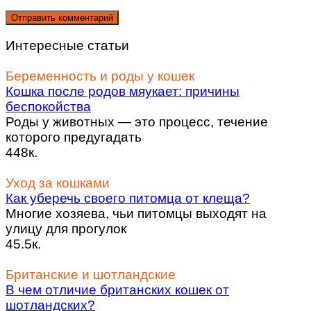
Интересные статьи
Беременность и роды у кошек
Кошка после родов мяукает: причины
беспокойства
Роды у животных — это процесс, течение
которого предугадать
448к.
Уход за кошками
Как уберечь своего питомца от клеща?
Многие хозяева, чьи питомцы выходят на
улицу для прогулок
45.5к.
Британские и шотландские
В чем отличие британских кошек от
шотландских?