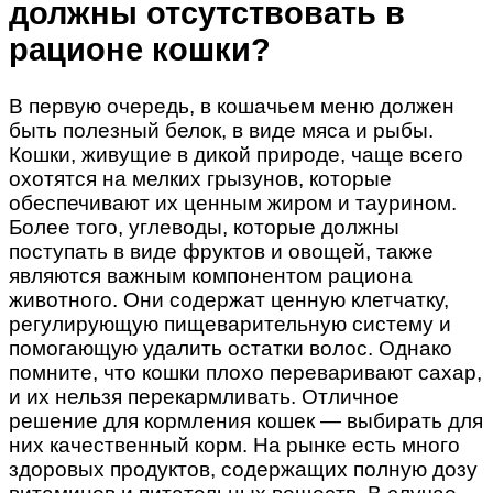
должны отсутствовать в
рационе кошки?
В первую очередь, в кошачьем меню должен
быть полезный белок, в виде мяса и рыбы.
Кошки, живущие в дикой природе, чаще всего
охотятся на мелких грызунов, которые
обеспечивают их ценным жиром и таурином.
Более того, углеводы, которые должны
поступать в виде фруктов и овощей, также
являются важным компонентом рациона
животного. Они содержат ценную клетчатку,
регулирующую пищеварительную систему и
помогающую удалить остатки волос. Однако
помните, что кошки плохо переваривают сахар,
и их нельзя перекармливать. Отличное
решение для кормления кошек — выбирать для
них качественный корм. На рынке есть много
здоровых продуктов, содержащих полную дозу