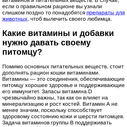
витаминов и питательных веществ. В случае,
если о правильном рационе вы узнали
слишком поздно то понадобятся
препараты для
животных
, чтоб вылечить своего любимца.
Какие витамины и добавки
нужно давать своему
питомцу?
Помимо основных питательных веществ, стоит
дополнять рацион кошки витаминами.
Витамины — это соединения, обеспечивающие
питомцу хорошее здоровье и поддерживающие
его иммунитет. Запасы витамина D
чрезвычайно важны, так как он влияет на
минерализацию и рост костей. Витамин А не
менее значим, поскольку способствует
здоровому состоянию кожи и шерсти питомцев.
Задача витаминов группы B поддерживать