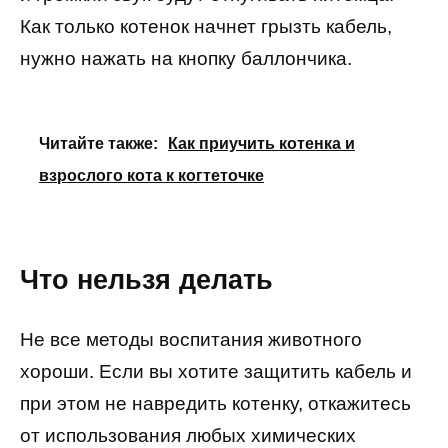
Как только котенок начнет грызть кабель,
нужно нажать на кнопку баллончика.
Читайте также:
Как приучить котенка и
взрослого кота к когтеточке
Что нельзя делать
Не все методы воспитания животного
хороши. Если вы хотите защитить кабель и
при этом не навредить котенку, откажитесь
от использования любых химических