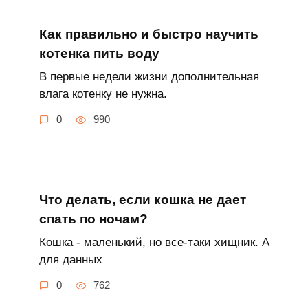
Как правильно и быстро научить
котенка пить воду
В первые недели жизни дополнительная
влага котенку не нужна.
0
990
Что делать, если кошка не дает
спать по ночам?
Кошка - маленький, но все-таки хищник. А
для данных
0
762