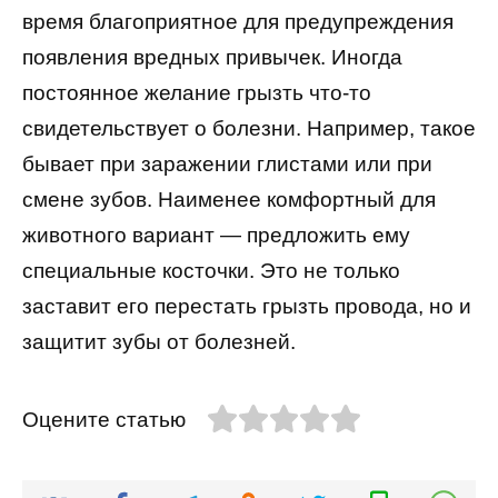
время благоприятное для предупреждения
появления вредных привычек. Иногда
постоянное желание грызть что-то
свидетельствует о болезни. Например, такое
бывает при заражении глистами или при
смене зубов. Наименее комфортный для
животного вариант — предложить ему
специальные косточки. Это не только
заставит его перестать грызть провода, но и
защитит зубы от болезней.
Оцените статью