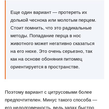
Еще один вариант — протереть их
долькой чеснока или молотым перцем.
Стоит помнить, что это радикальные
методы. Попадание перца в нос
животного может негативно сказаться
на его нюхе. Это очень серьезно, так
как на основе обоняния питомец
ориентируется в пространстве.
Поэтому вариант с цитрусовыми более
предпочтителен. Минус такого способа —
его недолговечность, ведь запах быстро