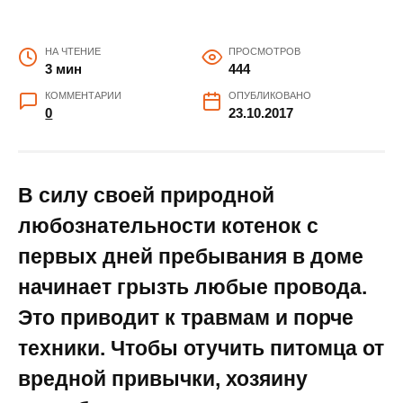
НА ЧТЕНИЕ
ПРОСМОТРОВ
3 мин
444
КОММЕНТАРИИ
ОПУБЛИКОВАНО
0
23.10.2017
В силу своей природной
любознательности котенок с
первых дней пребывания в доме
начинает грызть любые провода.
Это приводит к травмам и порче
техники. Чтобы отучить питомца от
вредной привычки, хозяину