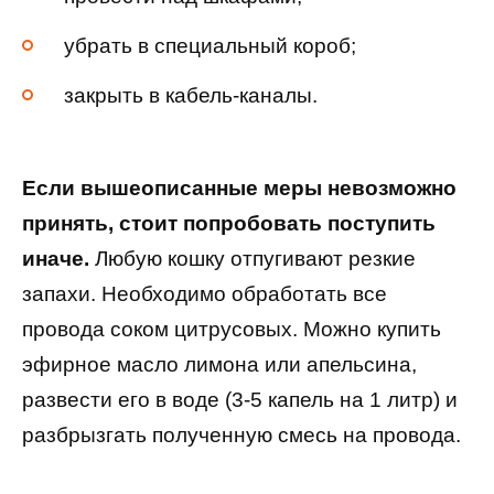
убрать в специальный короб;
закрыть в кабель-каналы.
Если вышеописанные меры невозможно
принять, стоит попробовать поступить
иначе.
Любую кошку отпугивают резкие
запахи. Необходимо обработать все
провода соком цитрусовых. Можно купить
эфирное масло лимона или апельсина,
развести его в воде (3-5 капель на 1 литр) и
разбрызгать полученную смесь на провода.