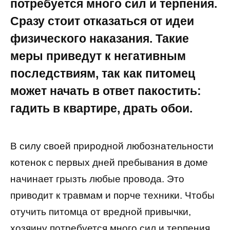
потребуется много сил и терпения.
Сразу стоит отказаться от идеи
физического наказания. Такие
меры приведут к негативным
последствиям, так как питомец
может начать в ответ пакостить:
гадить в квартире, драть обои.
В силу своей природной любознательности
котенок с первых дней пребывания в доме
начинает грызть любые провода. Это
приводит к травмам и порче техники. Чтобы
отучить питомца от вредной привычки,
хозяину потребуется много сил и терпения.