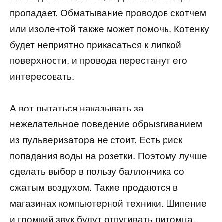
пропадает. Обматывание проводов скотчем
или изолентой также может помочь. Котенку
будет неприятно прикасаться к липкой
поверхности, и провода перестанут его
интересовать.
А вот пытаться наказывать за
нежелательное поведение обрызгиванием
из пульверизатора не стоит. Есть риск
попадания воды на розетки. Поэтому лучше
сделать выбор в пользу баллончика со
сжатым воздухом. Такие продаются в
магазинах компьютерной техники. Шипение
и громкий звук будут отпугивать питомца.