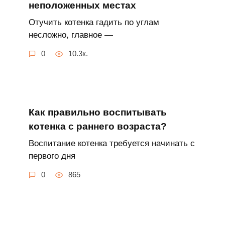
неположенных местах
Отучить котенка гадить по углам
несложно, главное —
0
10.3к.
Как правильно воспитывать
котенка с раннего возраста?
Воспитание котенка требуется начинать с
первого дня
0
865