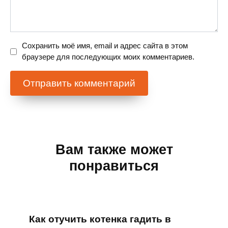
Сохранить моё имя, email и адрес сайта в этом
браузере для последующих моих комментариев.
Вам также может
понравиться
Как отучить котенка гадить в