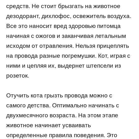
средств. Не стоит брызгать на животное
дезодорант, дихлофос, освежитель воздуха.
Все это наносит вред здоровью питомца
начиная с ожогов и заканчивая летальным
исходом от отравления. Нельзя прицеплять
на провода разные погремушки. Кот, играя с
ними и цепляя их, выдернет штепсели из
розеток.
Отучить кота грызть провода можно с
самого детства. Оптимально начинать с
двухмесячного возраста. На этом этапе
животное начинает усваивать
определенные правила поведения. Это