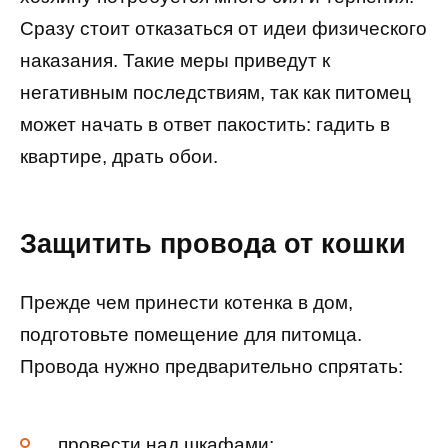
Сразу стоит отказаться от идеи физического
наказания. Такие меры приведут к
негативным последствиям, так как питомец
может начать в ответ пакостить: гадить в
квартире, драть обои.
Защитить провода от кошки
Прежде чем принести котенка в дом,
подготовьте помещение для питомца.
Провода нужно предварительно спрятать:
провести над шкафами;