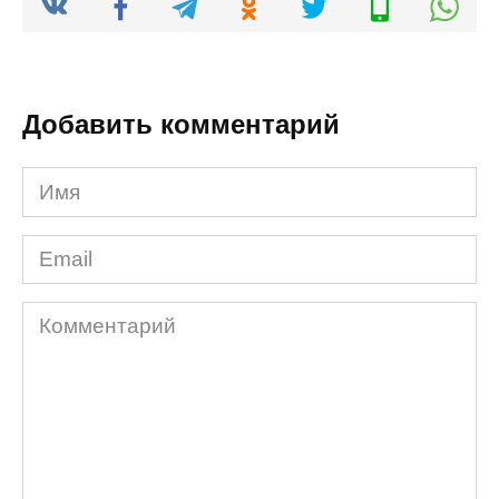
Добавить комментарий
Имя
*
Email
*
Комментарий