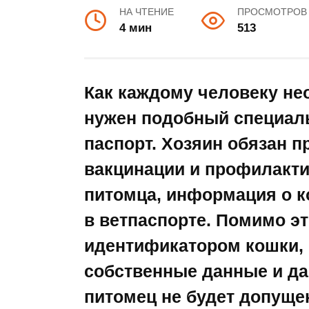
НА ЧТЕНИЕ
ПРОСМОТРОВ
4 мин
513
Как каждому человеку нео
нужен подобный специал
паспорт. Хозяин обязан 
вакцинации и профилакти
питомца, информация о 
в ветпаспорте. Помимо эт
идентификатором кошки, 
собственные данные и дан
питомец не будет допуще