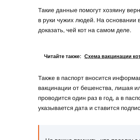
Такие данные помогут хозяину верн
в руки чужих людей. На основании 
доказать, чей кот на самом деле.
Читайте также:
Схема вакцинации кот
Также в паспорт вносится информац
вакцинации от бешенства, лишая и
проводится один раз в год, а в пас
указывается дата и ставится подпи