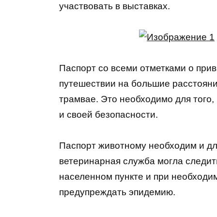
участвовать в выставках.
Паспорт со всеми отметками о прив
путешествии на большие расстояни
трамвае. Это необходимо для того,
и своей безопасности.
Паспорт животному необходим и дл
ветеринарная служба могла следит
населенном пункте и при необходи
предупреждать эпидемию.