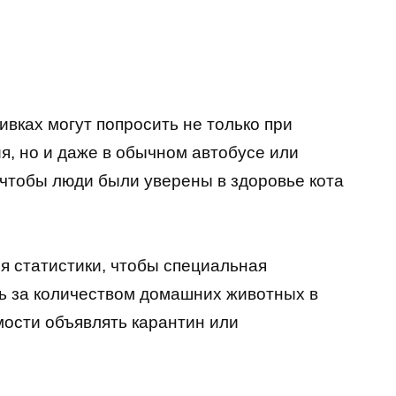
ивках могут попросить не только при
я, но и даже в обычном автобусе или
 чтобы люди были уверены в здоровье кота
я статистики, чтобы специальная
ь за количеством домашних животных в
мости объявлять карантин или