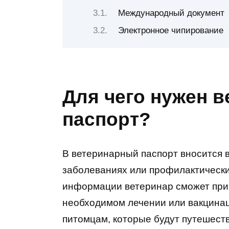
Международный документ
Электронное чипирование
Для чего нужен 
паспорт?
В ветеринарный паспорт вносится в
заболеваниях или профилактически
информации ветеринар сможет при
необходимом лечении или вакцина
питомцам, которые будут путешест