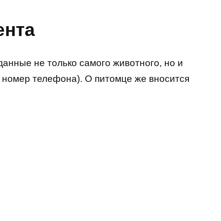
ента
анные не только самого животного, но и
, номер телефона). О питомце же вносится