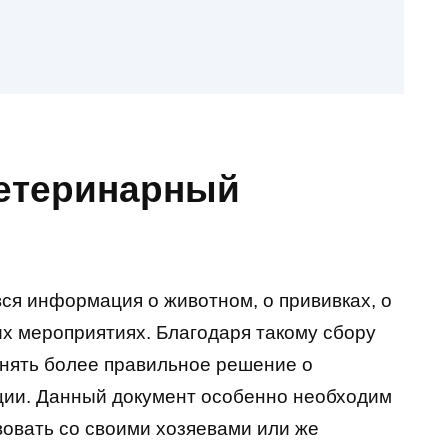
ветеринарный
ся информация о животном, о прививках, о
х мероприятиях. Благодаря такому сбору
нять более правильное решение о
ции. Данный документ особенно необходим
вовать со своими хозяевами или же