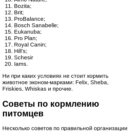
Bozita;
Brit;
ProBalance;
Bosch Sanabelle;
Eukanuba;
Pro Plan;
Royal Canin;
Hill’s;
Schesir
Iams.
Ни при каких условиях не стоит кормить
животное эконом-марками: Felix, Sheba,
Friskies, Whiskas и прочие.
Советы по кормлению
питомцев
Несколько советов по правильной организации