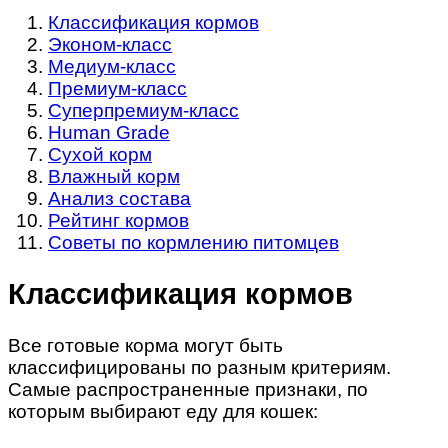
Классификация кормов
Эконом-класс
Медиум-класс
Премиум-класс
Суперпремиум-класс
Human Grade
Сухой корм
Влажный корм
Анализ состава
Рейтинг кормов
Советы по кормлению питомцев
Классификация кормов
Все готовые корма могут быть
классифицированы по разным критериям.
Самые распространенные признаки, по
которым выбирают еду для кошек: