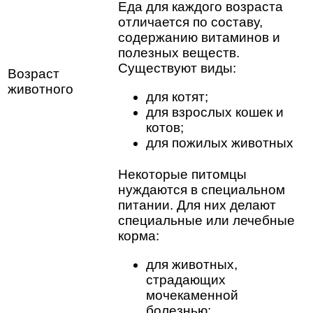
Еда для каждого возраста
отличается по составу,
содержанию витаминов и
полезных веществ.
Существуют виды:
Возраст
животного
для котят;
для взрослых кошек и
котов;
для пожилых животных
Некоторые питомцы
нуждаются в специальном
питании. Для них делают
специальные или лечебные
корма:
для животных,
страдающих
мочекаменной
болезнью;