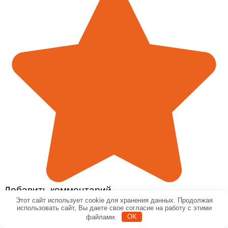
Добавить комментарий
Этот сайт использует cookie для хранения данных. Продолжая
использовать сайт, Вы даете свое согласие на работу с этими
Имя
файлами.
OK
*