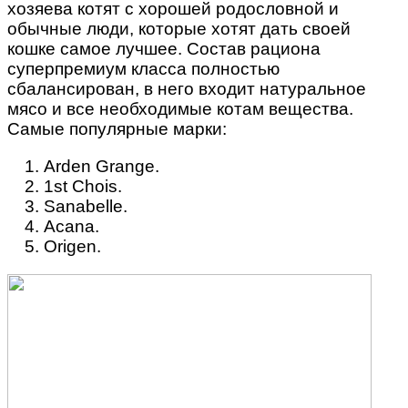
хозяева котят с хорошей родословной и
обычные люди, которые хотят дать своей
кошке самое лучшее. Состав рациона
суперпремиум класса полностью
сбалансирован, в него входит натуральное
мясо и все необходимые котам вещества.
Самые популярные марки:
Arden Grange.
1st Chois.
Sanabelle.
Acana.
Origen.