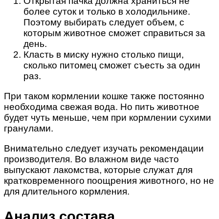
Открытая пачка должна храниться не
более суток и только в холодильнике.
Поэтому выбирать следует объем, с
которым животное сможет справиться за
день.
Класть в миску нужно столько пищи,
сколько питомец сможет съесть за один
раз.
При таком кормлении кошке также постоянно
необходима свежая вода. Но пить животное
будет чуть меньше, чем при кормлении сухими
гранулами.
Внимательно следует изучать рекомендации
производителя. Во влажном виде часто
выпускают лакомства, которые служат для
кратковременного поощрения животного, но не
для длительного кормления.
Анализ состава