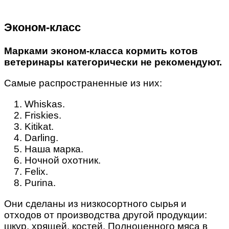
Эконом-класс
Марками эконом-класса кормить котов
ветеринары категорически не рекомендуют.
Самые распространенные из них:
Whiskas.
Friskies.
Kitikat.
Darling.
Наша марка.
Ночной охотник.
Felix.
Purina.
Они сделаны из низкосортного сырья и
отходов от производства другой продукции:
шкур, хрящей, костей. Полноценного мяса в