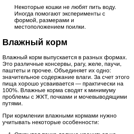
Некоторые кошки не любят пить воду.
Иногда помогают эксперименты с
формой, размерами и
местоположением поилки.
Влажный корм
Влажный корм выпускается в разных формах.
Это различные консервы, рагу, желе, паучи,
паштеты и прочее. Объединяет их одно:
значительное содержание влаги. За счет этого
пища хорошо усваивается — практически на
100%. Влажные корма сводят к минимуму
проблемы с ЖКТ, почками и мочевыводящими
путями.
При кормлении влажными кормами нужно
учитывать некоторые особенности: