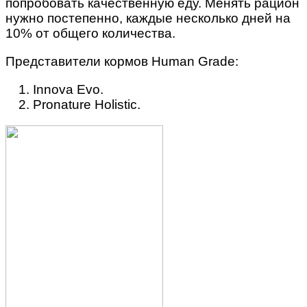
попробовать качественную еду. Менять рацион
нужно постепенно, каждые несколько дней на
10% от общего количества.
Представители кормов Human Grade:
Innova Evo.
Pronature Holistic.