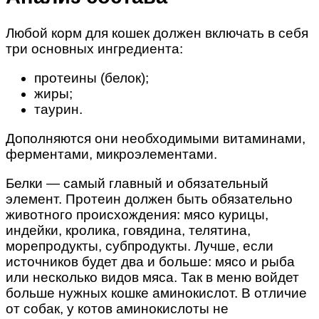
Любой корм для кошек должен включать в себя
три основных ингредиента:
протеины (белок);
жиры;
таурин.
Дополняются они необходимыми витаминами,
ферментами, микроэлементами.
Белки — самый главный и обязательный
элемент. Протеин должен быть обязательно
животного происхождения: мясо курицы,
индейки, кролика, говядина, телятина,
морепродукты, субпродукты. Лучше, если
источников будет два и больше: мясо и рыба
или несколько видов мяса. Так в меню войдет
больше нужных кошке аминокислот. В отличие
от собак, у котов аминокислоты не