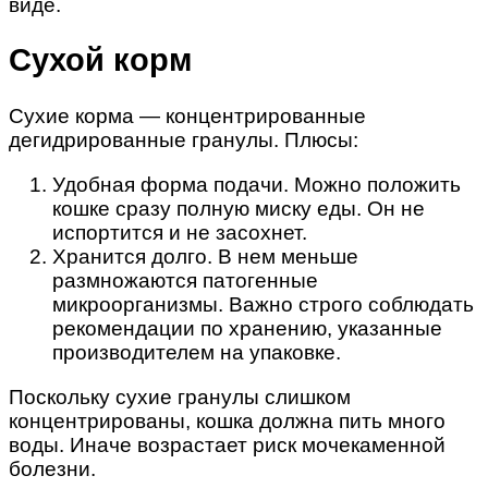
виде.
Сухой корм
Сухие корма — концентрированные
дегидрированные гранулы. Плюсы:
Удобная форма подачи. Можно положить
кошке сразу полную миску еды. Он не
испортится и не засохнет.
Хранится долго. В нем меньше
размножаются патогенные
микроорганизмы. Важно строго соблюдать
рекомендации по хранению, указанные
производителем на упаковке.
Поскольку сухие гранулы слишком
концентрированы, кошка должна пить много
воды. Иначе возрастает риск мочекаменной
болезни.