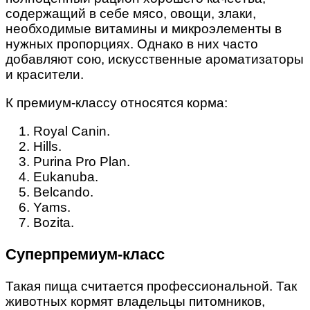
содержащий в себе мясо, овощи, злаки,
необходимые витамины и микроэлементы в
нужных пропорциях. Однако в них часто
добавляют сою, искусственные ароматизаторы
и красители.
К премиум-классу относятся корма:
Royal Canin.
Hills.
Purina Pro Plan.
Eukanuba.
Belcando.
Yams.
Bozita.
Суперпремиум-класс
Такая пища считается профессиональной. Так
животных кормят владельцы питомников,