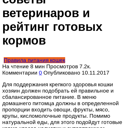
ветеринаров и
рейтинг готовых
кормов
Правила питания кошек
На чтение
8 мин
Просмотров
7.2к.
Комментарии
0
Опубликовано
10.11.2017
Для поддержания крепкого здоровья кошки
хозяин должен подобрать ей правильное и
сбалансированное питание. В меню
домашнего питомца должны в определенной
пропорции входить овощи, фрукты, мясо,
крупы, кисломолочные продукты. Помимо
натуральной еды, для этого подойдут готовые