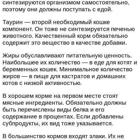
синтезируются организмом самостоятельно,
поэтому они должны поступать с едой.
Таурин — второй необходимый кошке
компонент. Он тоже не синтезируется печенью
животного. Качественный корм обязательно
содержит это вещество в качестве добавки.
Жиры обуславливают питательную ценность.
Наибольшее их количество — в еде для котят и
беременных кошек. Минимальное количество
жиров — в пище для кастратов и домашних
котов с низкой активностью.
В хорошем корме на первом месте стоят
мясные ингредиенты. Обязательно должны
быть перечислены виды белка и его
содержание в процентах. Если добавлены
субпродукты, их вид тоже указывается.
В большинство кормов входят злаки. Их не