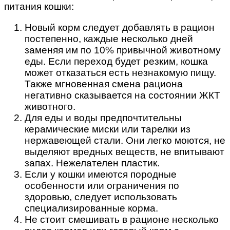
питания кошки:
Новый корм следует добавлять в рацион
постепенно, каждые несколько дней
заменяя им по 10% привычной животному
еды. Если переход будет резким, кошка
может отказаться есть незнакомую пищу.
Также мгновенная смена рациона
негативно сказывается на состоянии ЖКТ
животного.
Для еды и воды предпочтительны
керамические миски или тарелки из
нержавеющей стали. Они легко моются, не
выделяют вредных веществ, не впитывают
запах. Нежелателен пластик.
Если у кошки имеются породные
особенности или ограничения по
здоровью, следует использовать
специализированные корма.
Не стоит смешивать в рационе несколько