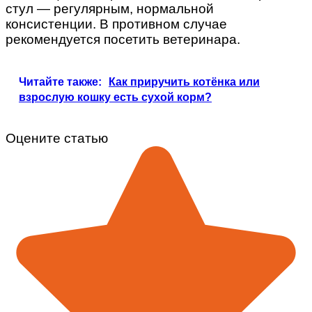
стул — регулярным, нормальной
консистенции. В противном случае
рекомендуется посетить ветеринара.
Читайте также:
Как приручить котёнка или
взрослую кошку есть сухой корм?
Оцените статью