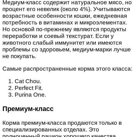
Медиум-класс содержит натуральное мясо, но
процент его невелик (около 4%). Учитываются
возрастные особенности кошки, ежедневная
потребность в витаминах и микроэлементах.
Но основой по-прежнему являются продукты
переработки и соевый текстурат. Если у
животного слабый иммунитет или имеются
проблемы со здоровьем, медиум-марки лучше
не покупать.
Самые распространенные корма этого класса:
Cat Chou.
Perfect Fit.
Purina One.
Премиум-класс
Корма премиум-класса продаются только в
специализированных отделах. Это
полноценный рацион хорошего качества,