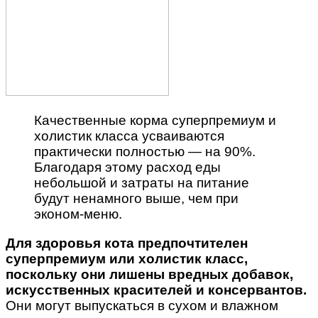
Качественные корма суперпремиум и
холистик класса усваиваются
практически полностью — на 90%.
Благодаря этому расход еды
небольшой и затраты на питание
будут ненамного выше, чем при
эконом-меню.
Для здоровья кота предпочтителен
суперпремиум или холистик класс,
поскольку они лишены вредных добавок,
искусственных красителей и консервантов.
Они могут выпускаться в сухом и влажном