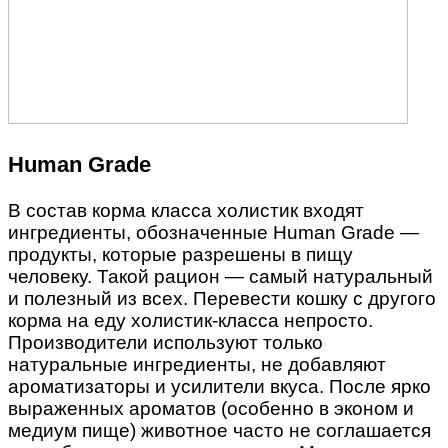
Human Grade
В состав корма класса холистик входят
ингредиенты, обозначенные Human Grade —
продукты, которые разрешены в пищу
человеку. Такой рацион — самый натуральный
и полезный из всех. Перевести кошку с другого
корма на еду холистик-класса непросто.
Производители используют только
натуральные ингредиенты, не добавляют
ароматизаторы и усилители вкуса. После ярко
выраженных ароматов (особенно в эконом и
медиум пище) животное часто не соглашается