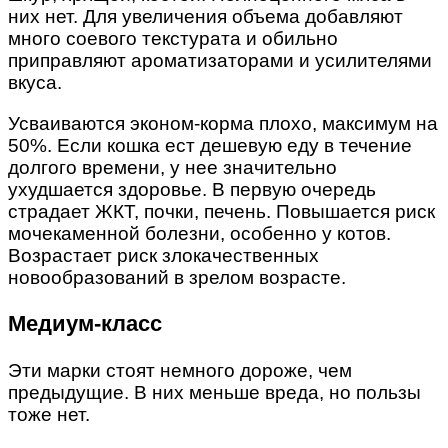
них нет. Для увеличения объема добавляют
много соевого текстурата и обильно
приправляют ароматизаторами и усилителями
вкуса.
Усваиваются эконом-корма плохо, максимум на
50%. Если кошка ест дешевую еду в течение
долгого времени, у нее значительно
ухудшается здоровье. В первую очередь
страдает ЖКТ, почки, печень. Повышается риск
мочекаменной болезни, особенно у котов.
Возрастает риск злокачественных
новообразований в зрелом возрасте.
Медиум-класс
Эти марки стоят немного дороже, чем
предыдущие. В них меньше вреда, но пользы
тоже нет.