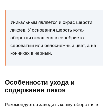
Уникальным является и окрас шерсти
ликоев. У основания шерсть кота-
оборотня окрашена в серебристо-
сероватый или белоснежный цвет, а на
кончиках в черный.
Особенности ухода и
содержания ликоя
Рекомендуется заводить кошку-оборотня в