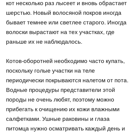
кот несколько раз лысеет и вновь обрастает
шерстью. Новый волосяной покров иногда
бывает темнее или светлее старого. Иногда
волоски вырастают на тех участках, где
раньше их не наблюдалось.
Котов-оборотней необходимо часто купать,
поскольку голые участки на теле
периодически покрываются налетом от пота.
Водные процедуры представители этой
породы не очень любят, поэтому можно
прибегать к очищению их кожи влажными
салфетками. Ушные раковины и глаза
питомца нужно осматривать каждый день и