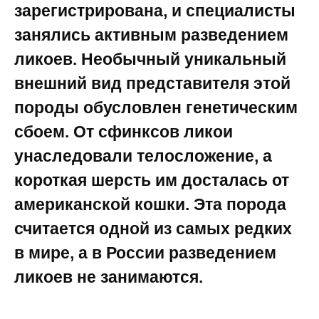
зарегистрирована, и специалисты
занялись активным разведением
ликоев. Необычный уникальный
внешний вид представителя этой
породы обусловлен генетическим
сбоем. От сфинксов ликои
унаследовали телосложение, а
короткая шерсть им досталась от
американской кошки. Эта порода
считается одной из самых редких
в мире, а в России разведением
ликоев не занимаются.