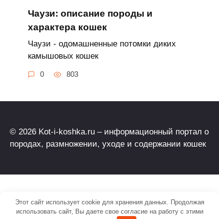
Чаузи: описание породы и
характера кошек
Чаузи - одомашненные потомки диких
камышовых кошек
0
803
© 2026 Kot-i-koshka.ru – информационный портал о
породах, размножении, уходе и содержании кошек
Этот сайт использует cookie для хранения данных. Продолжая
использовать сайт, Вы даете свое согласие на работу с этими