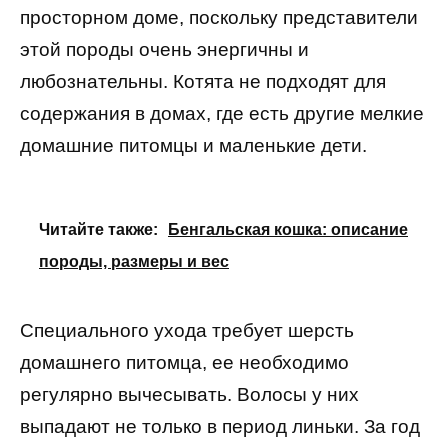
просторном доме, поскольку представители
этой породы очень энергичны и
любознательны. Котята не подходят для
содержания в домах, где есть другие мелкие
домашние питомцы и маленькие дети.
Читайте также:
Бенгальская кошка: описание
породы, размеры и вес
Специального ухода требует шерсть
домашнего питомца, ее необходимо
регулярно вычесывать. Волосы у них
выпадают не только в период линьки. За год