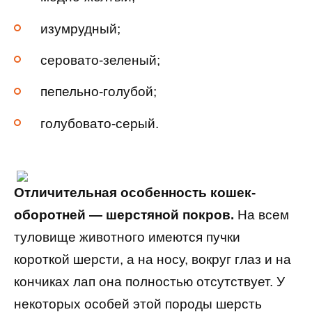
изумрудный;
серовато-зеленый;
пепельно-голубой;
голубовато-серый.
Отличительная особенность кошек-
оборотней — шерстяной покров.
На всем
туловище животного имеются пучки
короткой шерсти, а на носу, вокруг глаз и на
кончиках лап она полностью отсутствует. У
некоторых особей этой породы шерсть