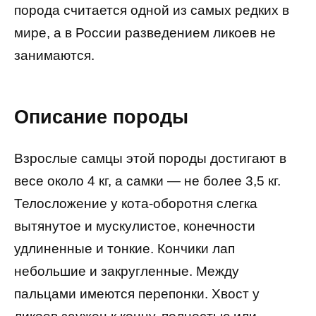
порода считается одной из самых редких в
мире, а в России разведением ликоев не
занимаются.
Описание породы
Взрослые самцы этой породы достигают в
весе около 4 кг, а самки — не более 3,5 кг.
Телосложение у кота-оборотня слегка
вытянутое и мускулистое, конечности
удлиненные и тонкие. Кончики лап
небольшие и закругленные. Между
пальцами имеются перепонки. Хвост у