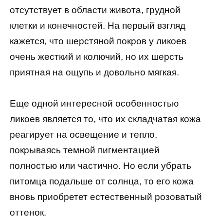
отсутствует в области живота, грудной
клетки и конечностей. На первый взгляд
кажется, что шерстяной покров у ликоев
очень жесткий и колючий, но их шерсть
приятная на ощупь и довольно мягкая.
Еще одной интересной особенностью
ликоев является то, что их складчатая кожа
реагирует на освещение и тепло,
покрываясь темной пигментацией
полностью или частично. Но если убрать
питомца подальше от солнца, то его кожа
вновь приобретет естественный розоватый
оттенок.