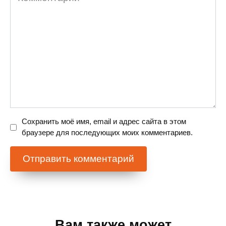
Сохранить моё имя, email и адрес сайта в этом
браузере для последующих моих комментариев.
Вам также может