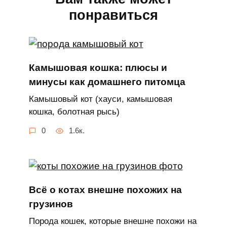
понравиться
Камышовая кошка: плюсы и
минусы как домашнего питомца
Камышовый кот (хауси, камышовая
кошка, болотная рысь)
0
1.6к.
Всё о котах внешне похожих на
грузинов
Порода кошек, которые внешне похожи на