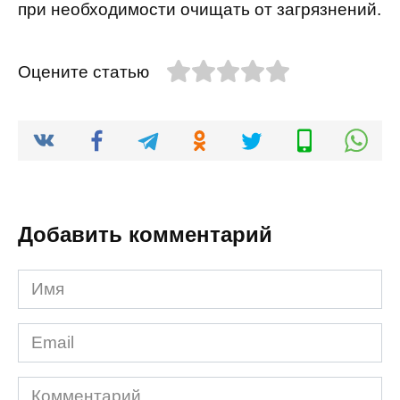
при необходимости очищать от загрязнений.
Оцените статью
Добавить комментарий
Имя
*
Email
*
Комментарий