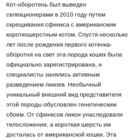
Кот-оборотень был выведен
селекционерами в 2010 году путем
скрещивания сфинкса с американским
короткошерстным котом. Спустя несколько
лет после рождения первого котенка-
оборотня на свет эта порода кошек была
официально зарегистрирована, и
специалисты занялись активным
разведением ликоев. Необычный
уникальный внешний вид представителя
этой породы обусловлен генетическим
сбоем. От сфинксов ликои унаследовали
телосложение, а короткая шерсть им
досталась от американской кошки. Эта