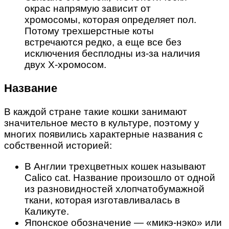
окрас напрямую зависит от
хромосомы, которая определяет пол.
Потому трехшерстные коты
встречаются редко, а еще все без
исключения бесплодны из-за наличия
двух Х-хромосом.
Название
В каждой стране такие кошки занимают
значительное место в культуре, поэтому у
многих появились характерные названия с
собственной историей:
В Англии трехцветных кошек называют
Calico cat. Название произошло от одной
из разновидностей хлопчатобумажной
ткани, которая изготавливалась в
Каликуте.
Японское обозначение — «микэ-нэко» или