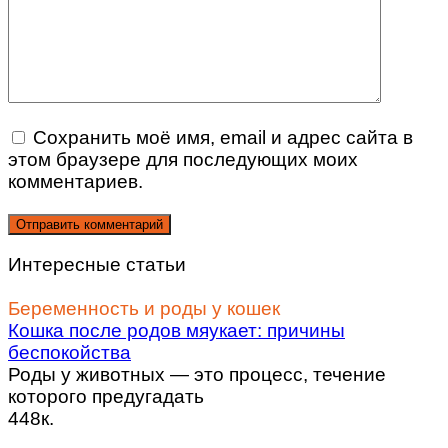
Сохранить моё имя, email и адрес сайта в
этом браузере для последующих моих
комментариев.
Интересные статьи
Беременность и роды у кошек
Кошка после родов мяукает: причины
беспокойства
Роды у животных — это процесс, течение
которого предугадать
448к.