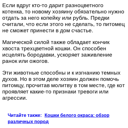
Если вдруг кто-то дарит разноцветного
котенка, то новому хозяину обязательно нужно
отдать за него копейку или рубль. Предки
считали, что если этого не сделать, то питомец
не сможет принести в дом счастье.
Магической силой также обладает кончик
хвоста трехцветной кошки. Он способен
исцелять бородавки, ускоряет заживление
ранок или ожогов.
Эти животные способны и к изгнанию темных
духов. Но в этом деле хозяин должен помочь
питомцу, прочитав молитву в том месте, где кот
проявляет какие-то признаки тревоги или
агрессии.
Читайте также:
Кошки белого окраса: обзор
различных пород