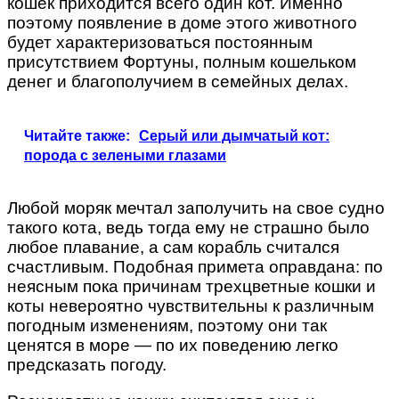
кошек приходится всего один кот. Именно
поэтому появление в доме этого животного
будет характеризоваться постоянным
присутствием Фортуны, полным кошельком
денег и благополучием в семейных делах.
Читайте также:
Серый или дымчатый кот:
порода с зелеными глазами
Любой моряк мечтал заполучить на свое судно
такого кота, ведь тогда ему не страшно было
любое плавание, а сам корабль считался
счастливым. Подобная примета оправдана: по
неясным пока причинам трехцветные кошки и
коты невероятно чувствительны к различным
погодным изменениям, поэтому они так
ценятся в море — по их поведению легко
предсказать погоду.