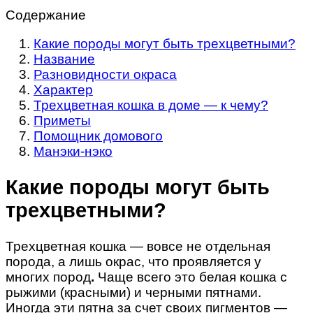
Содержание
Какие породы могут быть трехцветными?
Название
Разновидности окраса
Характер
Трехцветная кошка в доме — к чему?
Приметы
Помощник домового
Манэки-нэко
Какие породы могут быть
трехцветными?
Трехцветная кошка — вовсе не отдельная
порода, а лишь окрас, что проявляется у
многих пород
.
Чаще всего это белая кошка с
рыжими (красными) и черными пятнами.
Иногда эти пятна за счет своих пигментов —