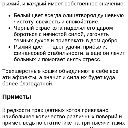
рыжий, и каждый имеет собственное значение:
Белый цвет всегда олицетворял душевную
чистоту, свежесть и спокойствие.
Черный окрас кота наделял его даром
бороться с нечистой силой, изгонять
темных духов и привлекать в дом добро.
Рыжий цвет — цвет удачи, прибыли,
финансовой стабильности, а еще он лечит
больных и помогает снять стресс.
Трехшерстные кошки объединяют в себе все
эти эффекты, а значит и сила их будет куда
более благодатной.
Приметы
К редкости трехцветных котов привязано
наибольшее количество различных поверий и
примет, ведь по статистике на три тысячи таких