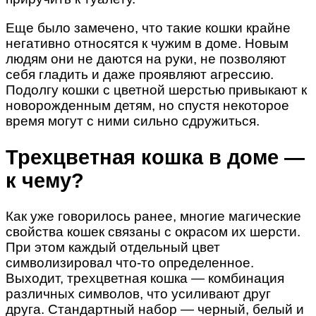
Еще было замечено, что такие кошки крайне
негативно относятся к чужим в доме. Новым
людям они не даются на руки, не позволяют
себя гладить и даже проявляют агрессию.
Подолгу кошки с цветной шерстью привыкают к
новорожденным детям, но спустя некоторое
время могут с ними сильно сдружиться.
Трехцветная кошка в доме —
к чему?
Как уже говорилось ранее, многие магические
свойства кошек связаны с окрасом их шерсти.
При этом каждый отдельный цвет
символизировал что-то определенное.
Выходит, трехцветная кошка — комбинация
различных символов, что усиливают друг
друга. Стандартный набор — черный, белый и