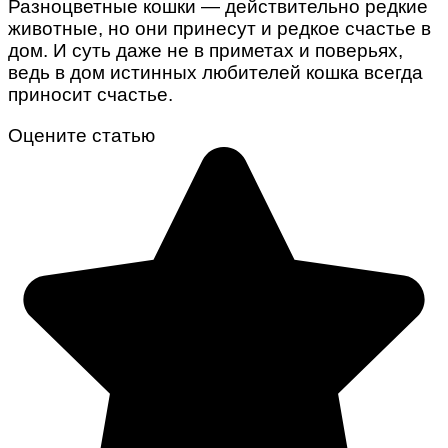
Разноцветные кошки — действительно редкие
животные, но они принесут и редкое счастье в
дом. И суть даже не в приметах и поверьях,
ведь в дом истинных любителей кошка всегда
приносит счастье.
Оцените статью