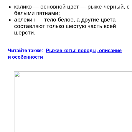
калико — основной цвет — рыже-черный, с
белыми пятнами;
арлекин — тело белое, а другие цвета
составляют только шестую часть всей
шерсти.
Читайте также:
Рыжие коты: породы, описание
и особенности