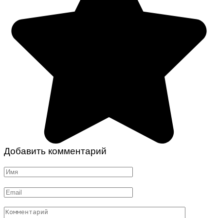
Добавить комментарий
Имя
*
Email
*
Комментарий