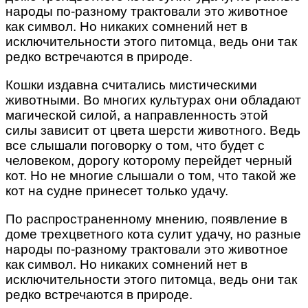
народы по-разному трактовали это животное
как символ. Но никаких сомнений нет в
исключительности этого питомца, ведь они так
редко встречаются в природе.
Кошки издавна считались мистическими
животными. Во многих культурах они обладают
магической силой, а направленность этой
силы зависит от цвета шерсти животного. Ведь
все слышали поговорку о том, что будет с
человеком, дорогу которому перейдет черный
кот. Но не многие слышали о том, что такой же
кот на судне принесет только удачу.
По распространенному мнению, появление в
доме трехцветного кота сулит удачу, но разные
народы по-разному трактовали это животное
как символ. Но никаких сомнений нет в
исключительности этого питомца, ведь они так
редко встречаются в природе.