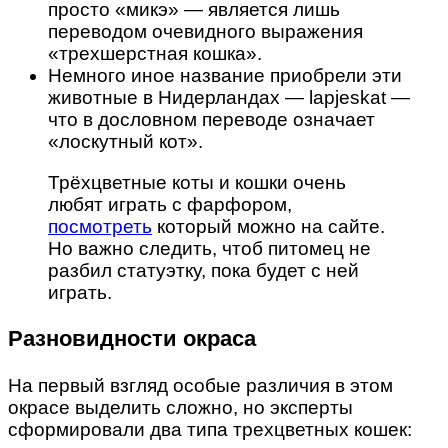
просто «микэ» — является лишь
переводом очевидного выражения
«трехшерстная кошка».
Немного иное название приобрели эти
животные в Нидерландах — lapjeskat —
что в дословном переводе означает
«лоскутный кот».
Трёхцветные коты и кошки очень
любят играть с фарфором,
посмотреть
который можно на сайте.
Но важно следить, чтоб питомец не
разбил статуэтку, пока будет с ней
играть.
Разновидности окраса
На первый взгляд особые различия в этом
окрасе выделить сложно, но эксперты
сформировали два типа трехцветных кошек: