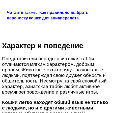
Читайте также:
Как правильно выбрать
переноску кошке для авиаперелета
Характер и поведение
Представители породы азиатская табби
отличаются мягким характером, добрым
нравом. Животные охотно идут на контакт с
людьми, подтверждая свою дружелюбность и
общительность. Несмотря на свой спокойный
характер, азиатские табби любят активное
времяпрепровождение и различные игры.
Кошки легко находят общий язык не только
с людьми, но и с другими животными,