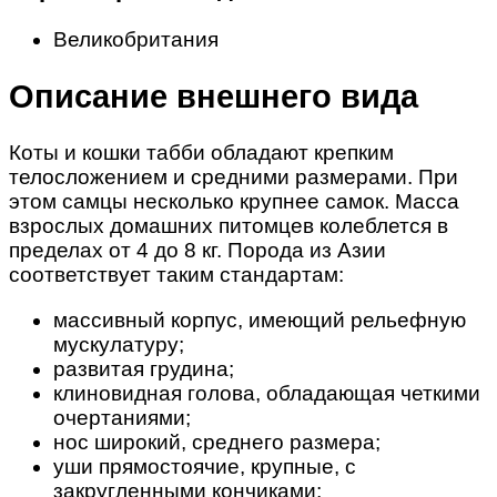
Великобритания
Описание внешнего вида
Коты и кошки табби обладают крепким
телосложением и средними размерами. При
этом самцы несколько крупнее самок. Масса
взрослых домашних питомцев колеблется в
пределах от 4 до 8 кг. Порода из Азии
соответствует таким стандартам:
массивный корпус, имеющий рельефную
мускулатуру;
развитая грудина;
клиновидная голова, обладающая четкими
очертаниями;
нос широкий, среднего размера;
уши прямостоячие, крупные, с
закругленными кончиками;