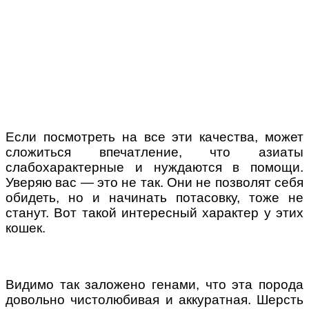
Если посмотреть на все эти качества, может
сложиться впечатление, что азиаты
слабохарактерные и нуждаются в помощи.
Уверяю вас — это не так. Они не позволят себя
обидеть, но и начинать потасовку, тоже не
станут. Вот такой интересный характер у этих
кошек.
Видимо так заложено генами, что эта порода
довольно чистолюбивая и аккуратная. Шерсть