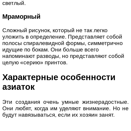
светлый.
Мраморный
Сложный рисунок, который не так легко
уложить в определение. Представляет собой
полосы спиралевидной формы, симметрично
идущие по бокам. Они больше всего
напоминают разводы, но представляют собой
целую «серию» принтов.
Характерные особенности
азиаток
Эти создания очень умные жизнерадостные.
Они любят, когда им уделяют внимание. Но не
будут навязываться, если их хозяин занят.