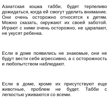
Азиатская кошка табби, будет терпеливо
дожидаться, когда ей смогут уделить внимание.
Они очень осторожно относятся к детям.
Можно сказать, окружают их своей заботой.
Играют с ними очень осторожно, не царапают,
не укусят ребенка.
Если в доме появились не знакомые, они не
будут вести себя агрессивно, а с осторожность
и любопытством наблюдают.
Если в доме, кроме их присутствуют еще
животные, проблем не будет. Табби с
легкостью уживаются со всеми.