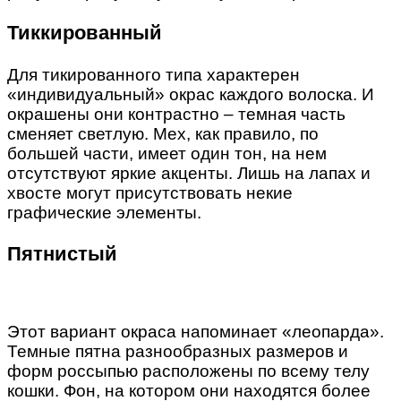
Тиккированный
Для тикированного типа характерен
«индивидуальный» окрас каждого волоска. И
окрашены они контрастно – темная часть
сменяет светлую. Мех, как правило, по
большей части, имеет один тон, на нем
отсутствуют яркие акценты. Лишь на лапах и
хвосте могут присутствовать некие
графические элементы.
Пятнистый
Этот вариант окраса напоминает «леопарда».
Темные пятна разнообразных размеров и
форм россыпью расположены по всему телу
кошки. Фон, на котором они находятся более