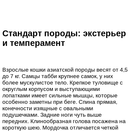
Стандарт породы: экстерьер
и темперамент
Взрослые кошки азиатской породы весят от 4,5
до 7 кг. Самцы табби крупнее самок, у них
более мускулистое тело. Крепкое туловище с
округлым корпусом и выступающими
лопатками имеет сильные мышцы, которые
особенно заметны при беге. Спина прямая,
конечности изящные с овальными
подушечками. Задние ноги чуть выше
передних. Клинообразная голова посажена на
короткую шею. Мордочка отличается четкой