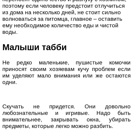
поэтому если человеку предстоит отлучиться
из дома на несколько дней, не стоит сильно
волноваться за питомца, главное – оставить
ему необходимое количество еды и чистой
воды.
Малыши табби
Не редко маленькие, пушистые комочки
приносят своим хозяевам кучу проблем если
им уделяют мало внимания или же остаются
одни.
Скучать не придется. Они довольно
любознательные и игривые. Надо быть
внимательнее, закрывать окна, убирать
предметы, которые легко можно разбить.