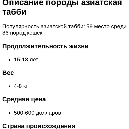
Описание породы азиатская
табби
Популярность азиатской табби: 59 место среди
86 пород кошек
Продолжительность жизни
15-18 лет
Вес
4-8 кг
Средняя цена
500-600 долларов
Страна происхождения