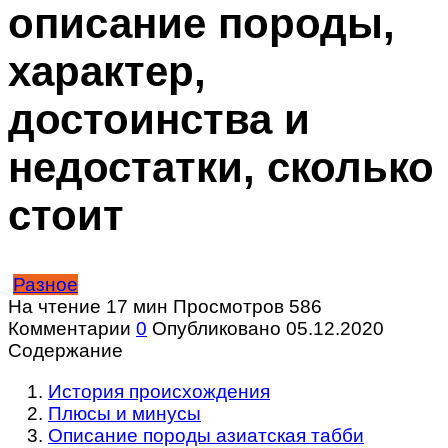
описание породы,
характер,
достоинства и
недостатки, сколько
стоит
Разное
На чтение
17 мин
Просмотров
586
Комментарии
0
Опубликовано
05.12.2020
Содержание
История происхождения
Плюсы и минусы
Описание породы азиатская табби