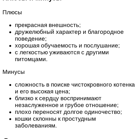
Плюсы
прекрасная внешность;
дружелюбный характер и благородное
поведение;
хорошая обучаемость и послушание;
с легкостью уживаются с другими
питомцами.
Минусы
сложность в поиске чистокровного котенка
и его высокая цена;
близко к сердцу воспринимают
незаслуженное и грубое отношение;
плохо переносят долгое одиночество;
кошки склонны к простудным
заболеваниям.