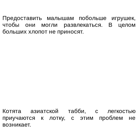
Предоставить малышам побольше игрушек,
чтобы они могли развлекаться. В целом
больших хлопот не приносят.
Котята азиатской табби, с легкостью
приучаются к лотку, с этим проблем не
возникает.