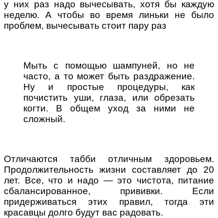
у них раз надо вычесывать, хотя бы каждую
неделю. А чтобы во время линьки не было
проблем, вычесывать стоит пару раз
Мыть с помощью шампуней, но не
часто, а то может быть раздражение.
Ну и простые процедуры, как
почистить уши, глаза, или обрезать
когти. В общем уход за ними не
сложный.
Отличаются табби отличным здоровьем.
Продолжительность жизни составляет до 20
лет. Все, что и надо — это чистота, питание
сбалансированное, прививки. Если
придерживаться этих правил, тогда эти
красавцы долго будут вас радовать.