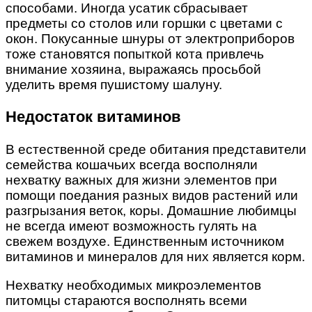
способами. Иногда усатик сбрасывает
предметы со столов или горшки с цветами с
окон. Покусанные шнуры от электроприборов
тоже становятся попыткой кота привлечь
внимание хозяина, выражаясь просьбой
уделить время пушистому шалуну.
Недостаток витаминов
В естественной среде обитания представители
семейства кошачьих всегда восполняли
нехватку важных для жизни элементов при
помощи поедания разных видов растений или
разгрызания веток, коры. Домашние любимцы
не всегда имеют возможность гулять на
свежем воздухе. Единственным источником
витаминов и минералов для них является корм.
Нехватку необходимых микроэлементов
питомцы стараются восполнять всеми