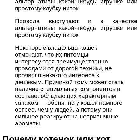
Провода выступают и в качестве
альтернативы какой-нибудь игрушке или
простому клубку ниток
Некоторые владельцы кошек
отмечают, что их питомцы
интересуются преимущественно
проводами от дорогой техники, не
проявляя никакого интереса к
дешевым. Причиной тому может стать
наличие специальных компонентов в
составе, обладающих характерным
запахом — обоняние у кошек намного
острее, чем у людей, а потому они
сильнее реагируют на непривычные
ароматы.
Почему котенок или кот