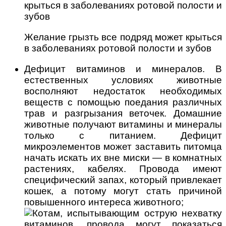
Желание грызть все подряд может крыться
в заболеваниях ротовой полости и зубов
Дефицит витаминов и минералов. В
естественных условиях животные
восполняют недостаток необходимых
веществ с помощью поедания различных
трав и разгрызания веточек. Домашние
животные получают витамины и минералы
только с питанием. Дефицит
микроэлементов может заставить питомца
начать искать их вне миски — в комнатных
растениях, кабелях. Провода имеют
специфический запах, который привлекает
кошек, а потому могут стать причиной
повышенного интереса животного;