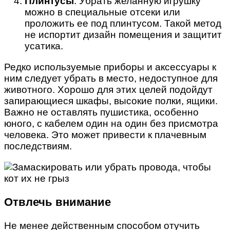
Плинтусы
. Убрать желанную игрушку
можно в специальные отсеки или
проложить ее под плинтусом. Такой метод
не испортит дизайн помещения и защитит
усатика.
Редко используемые приборы и аксессуары к
ним следует убрать в место, недоступное для
животного. Хорошо для этих целей подойдут
запирающиеся шкафы, высокие полки, ящики.
Важно не оставлять пушистика, особенно
юного, с кабелем один на один без присмотра
человека. Это может привести к плачевным
последствиям.
Отвлечь внимание
Не менее действенным способом отучить