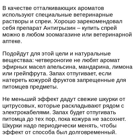
В качестве отталкивающих ароматов
используют специальные ветеринарные
растворы и спреи. Хорошо зарекомендовал
себя препарат Антигрызин – купить спрей
можно в любом зоомагазине или ветеринарной
аптеке.
Подойдут для этой цели и натуральные
веществаа: четвероногие не любят аромат
эфирных масел апельсина, мандарина, лимона
или грейпфрута. Запах отпугивает, если
натереть кожурой фруктов запрещенные для
питомцев предметы.
Не меньший эффект дадут свежие шкурки от
цитрусовых, которые раскладывают рядом с
электрокабелями. Запах будет отпугивать
питомца до тех пор, пока кожура не засохнет.
Шкурки надо периодически менять, чтобы
эффект от способа был долговременный.