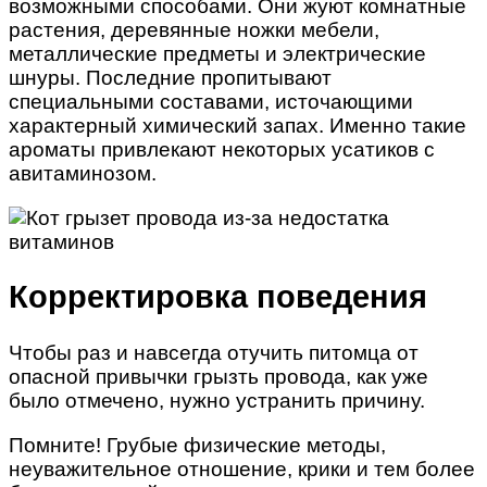
возможными способами. Они жуют комнатные
растения, деревянные ножки мебели,
металлические предметы и электрические
шнуры. Последние пропитывают
специальными составами, источающими
характерный химический запах. Именно такие
ароматы привлекают некоторых усатиков с
авитаминозом.
Корректировка поведения
Чтобы раз и навсегда отучить питомца от
опасной привычки грызть провода, как уже
было отмечено, нужно устранить причину.
Помните! Грубые физические методы,
неуважительное отношение, крики и тем более