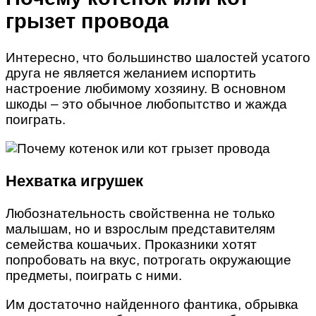
грызет провода
Интересно, что большинство шалостей усатого
друга не является желанием испортить
настроение любимому хозяину. В основном
шкоды – это обычное любопытство и жажда
поиграть.
Нехватка игрушек
Любознательность свойственна не только
малышам, но и взрослым представителям
семейства кошачьих. Проказники хотят
попробовать на вкус, потрогать окружающие
предметы, поиграть с ними.
Им достаточно найденного фантика, обрывка