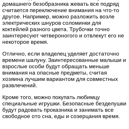
домашнего безобразника жевать все подряд
считается переключение внимания на что-то
другое. Например, можно разложить возле
электрических шнуров соломинки для
коктейлей разного цвета. Трубочки точно
заинтересуют четвероногого и отвлекут его не
некоторое время.
Отлично, если владелец уделяет достаточно
времени шалуну. Заинтересованные малыши и
взрослые особи будут обращать меньше
внимания на опасные предметы, считая
хозяина лучшим вариантом для совместных
развлечений.
Кроме того, можно покупать любимцу
специальные игрушки. Безопасные безделушки
будут радовать проказника и занимать все
свободное ото сна, еды и созерцания время.