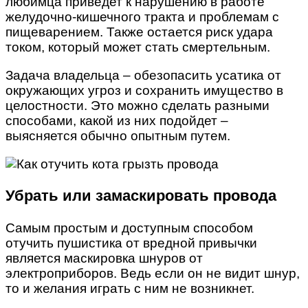
любимца приведет к нарушению в работе
желудочно-кишечного тракта и проблемам с
пищеварением. Также остается риск удара
током, который может стать смертельным.
Задача владельца – обезопасить усатика от
окружающих угроз и сохранить имущество в
целостности. Это можно сделать разными
способами, какой из них подойдет –
выясняется обычно опытным путем.
Убрать или замаскировать провода
Самым простым и доступным способом
отучить пушистика от вредной привычки
является маскировка шнуров от
электроприборов. Ведь если он не видит шнур,
то и желания играть с ним не возникнет.