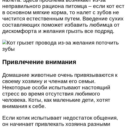
неправильного рациона питомца – если кот ест
в основном мягкие корма, то налет с зубов не
чистится естественным путем. Введение сухих
составляющих поможет избавить любимца от
дискомфорта и желания грызть все подряд.
Привлечение внимания
Домашние животные очень привязываются к
своему хозяину и членам его семьи.
Некоторые особи испытывают настоящий
стресс во время отсутствия любимого
человека. Коты, как маленькие дети, хотят
внимания к себе.
Если котик испытывает недостаток общения,
он начинает привлекать хозяина разными