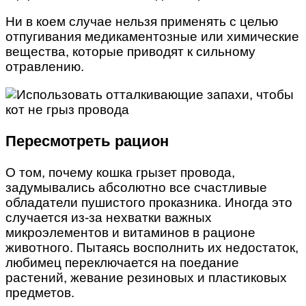
Ни в коем случае нельзя применять с целью
отпугивания медикаментозные или химические
вещества, которые приводят к сильному
отравлению.
Пересмотреть рацион
О том, почему кошка грызет провода,
задумывались абсолютно все счастливые
обладатели пушистого проказника. Иногда это
случается из-за нехватки важных
микроэлементов и витаминов в рационе
животного. Пытаясь восполнить их недостаток,
любимец переключается на поедание
растений, жевание резиновых и пластиковых
предметов.