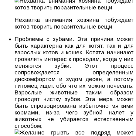
Нехватка внимания хозяина побуждает
котов творить поразительные вещи
Проблемы с зубами. Эта причина может
быть характерна как для котят, так и для
взрослых котов и кошек. Котята начинают
проявлять интерес к проводам, когда у них
меняются зубки. Этот процесс
сопровождается определенным
дискомфортом и зудом десен, а потому
питомец ищет, обо что их можно почесать.
Взрослые животные таким образом
проводят чистку зубов. Эта мера может
быть спровоцирована избыточно мягкими
кормами, из-за чего зубной налет у
животных не убирается естественным
способом;