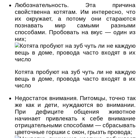
Любознательность. Эта причина
свойственна котятам. Им интересно, что
их окружает, а потому они стараются
познавать мир самыми разными
способами. Пробовать на вкус — один из
них;
Котята пробуют на зуб чуть ли не каждую
вещь в доме, провода часто входят в их
число
Недостаток внимания. Питомцы, точно так
же как и дети, нуждаются во внимании.
При дефиците общения животное
начинает привлекать к себе внимание
отрицательными способами — сбрасывать
цветочные горшки с окон, грызть провода;