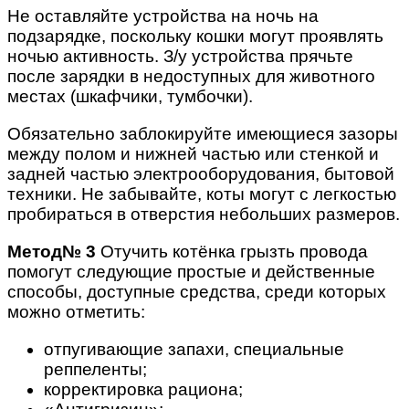
Не оставляйте устройства на ночь на
подзарядке, поскольку кошки могут проявлять
ночью активность. З/у устройства прячьте
после зарядки в недоступных для животного
местах (шкафчики, тумбочки).
Обязательно заблокируйте имеющиеся зазоры
между полом и нижней частью или стенкой и
задней частью электрооборудования, бытовой
техники. Не забывайте, коты могут с легкостью
пробираться в отверстия небольших размеров.
Метод№ 3
Отучить котёнка грызть провода
помогут следующие простые и действенные
способы, доступные средства, среди которых
можно отметить:
отпугивающие запахи, специальные
реппеленты;
корректировка рациона;