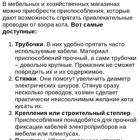
В мебельных и хозяйственных магазинах
можно приобрести приспособления, которые
дают возможность спрятать привлекательные
проводки от взора кота.
Вот самые
доступные:
Трубочки
. В них удобно прятать часто
используемые кабели. Материал
приспособлений прочный, а сами трубочки
– довольно крупные. Проказник не сможет
повредить их и их содержимое.
Стяжки
. Они помогут увеличить диаметр
электрических шнуров. Стянув сразу
несколько проводов, хозяин сделает
практически неисполнимым желание кота
кусать их.
Крепления или строительный степлер
.
Приспособления понадобятся для прочной
фиксации кабелей электроприборов на
мебели или плинтусах.