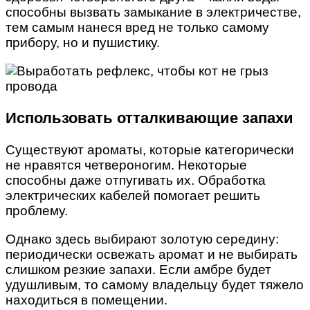
способны вызвать замыкание в электричестве,
тем самым нанеся вред не только самому
прибору, но и пушистику.
Использовать отталкивающие запахи
Существуют ароматы, которые категорически
не нравятся четвероногим. Некоторые
способны даже отпугивать их. Обработка
электрических кабелей помогает решить
проблему.
Однако здесь выбирают золотую середину:
периодически освежать аромат и не выбирать
слишком резкие запахи. Если амбре будет
удушливым, то самому владельцу будет тяжело
находиться в помещении.