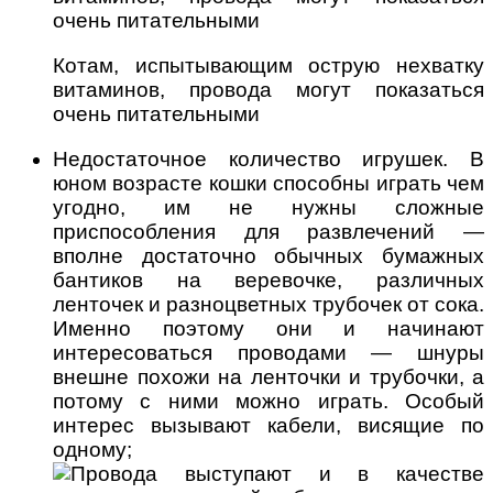
Котам, испытывающим острую нехватку
витаминов, провода могут показаться
очень питательными
Недостаточное количество игрушек. В
юном возрасте кошки способны играть чем
угодно, им не нужны сложные
приспособления для развлечений —
вполне достаточно обычных бумажных
бантиков на веревочке, различных
ленточек и разноцветных трубочек от сока.
Именно поэтому они и начинают
интересоваться проводами — шнуры
внешне похожи на ленточки и трубочки, а
потому с ними можно играть. Особый
интерес вызывают кабели, висящие по
одному;