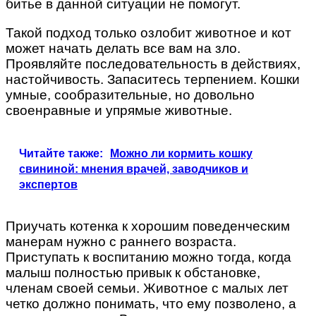
битье в данной ситуации не помогут.
Такой подход только озлобит животное и кот
может начать делать все вам на зло.
Проявляйте последовательность в действиях,
настойчивость. Запаситесь терпением. Кошки
умные, сообразительные, но довольно
своенравные и упрямые животные.
Читайте также:
Можно ли кормить кошку
свининой: мнения врачей, заводчиков и
экспертов
Приучать котенка к хорошим поведенческим
манерам нужно с раннего возраста.
Приступать к воспитанию можно тогда, когда
малыш полностью привык к обстановке,
членам своей семьи. Животное с малых лет
четко должно понимать, что ему позволено, а