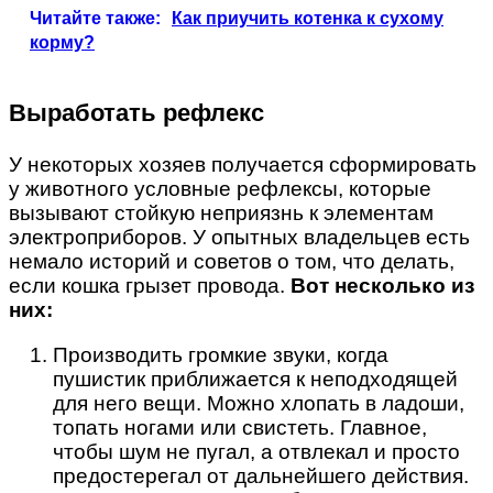
Читайте также:
Как приучить котенка к сухому
корму?
Выработать рефлекс
У некоторых хозяев получается сформировать
у животного условные рефлексы, которые
вызывают стойкую неприязнь к элементам
электроприборов. У опытных владельцев есть
немало историй и советов о том, что делать,
если кошка грызет провода.
Вот несколько из
них:
Производить громкие звуки, когда
пушистик приближается к неподходящей
для него вещи. Можно хлопать в ладоши,
топать ногами или свистеть. Главное,
чтобы шум не пугал, а отвлекал и просто
предостерегал от дальнейшего действия.