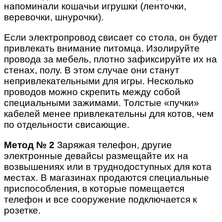
напоминали кошачьи игрушки (ленточки,
веревочки, шнурочки).
Если электропровод свисает со стола, он будет
привлекать внимание питомца. Изолируйте
провода за мебель, плотно зафиксируйте их на
стенах, полу. В этом случае они станут
непривлекательными для игры. Несколько
проводов можно скрепить между собой
специальными зажимами. Толстые «пучки»
кабелей менее привлекательны для котов, чем
по отдельности свисающие.
Метод № 2
Заряжая телефон, другие
электронные девайсы размещайте их на
возвышениях или в труднодоступных для кота
местах. В магазинах продаются специальные
приспособления, в которые помещается
телефон и все сооружение подключается к
розетке.