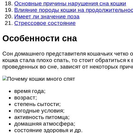
Основные причины нарушения сна кошки
Влияние породы кошки на продолжительнос
Имеет ли значение поза
Стрессовое состояние
Особенности сна
Сон домашнего представителя кошачьих четко от
кошка стала плохо спать, то стоит обратиться 
проведенных во сне, зависят от некоторых прич
время года;
возраст;
степень сытости;
погодные условия;
активность питомца;
домашняя атмосфера;
состояние здоровья и др.