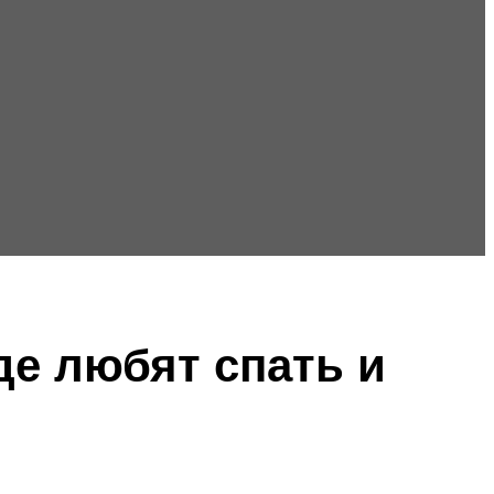
де любят спать и