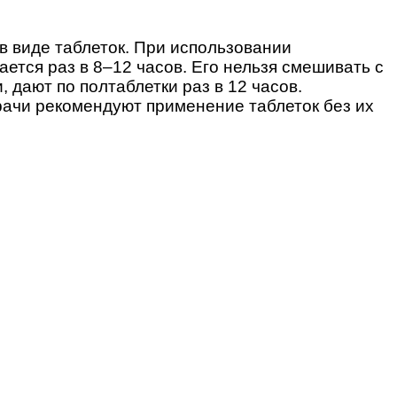
в виде таблеток. При использовании
ется раз в 8–12 часов. Его нельзя смешивать с
 дают по полтаблетки раз в 12 часов.
рачи рекомендуют применение таблеток без их