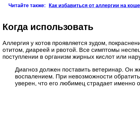
Читайте также:
Как избавиться от аллергии на коше
Когда использовать
Аллергия у котов проявляется зудом, покрасне
отитом, диареей и рвотой. Все симптомы неспе
поступлении в организм жирных кислот или нар
Диагноз должен поставить ветеринар. Он ж
воспалением. При невозможности обратитьс
уверен, что его любимец страдает именно о