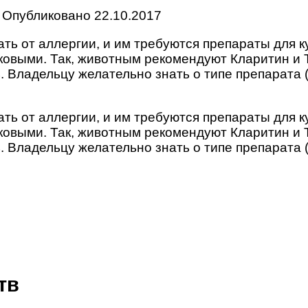
Опубликовано
22.10.2017
дать от аллергии, и им требуются препараты для
ковыми. Так, животным рекомендуют Кларитин и Т
 Владельцу желательно знать о типе препарата (
дать от аллергии, и им требуются препараты для
ковыми. Так, животным рекомендуют Кларитин и Т
 Владельцу желательно знать о типе препарата (
тв