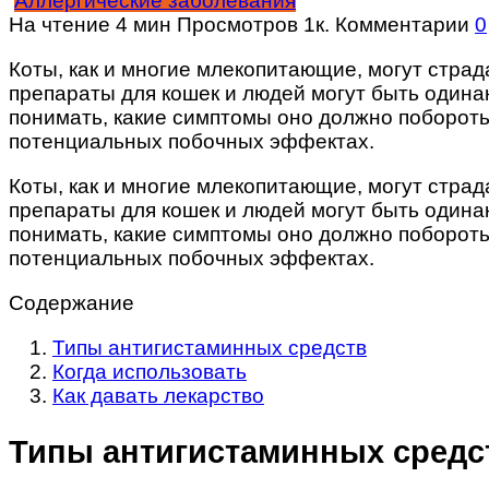
Аллергические заболевания
На чтение
4 мин
Просмотров
1к.
Комментарии
0
Коты, как и многие млекопитающие, могут стра
препараты для кошек и людей могут быть одина
понимать, какие симптомы оно должно побороть.
потенциальных побочных эффектах.
Коты, как и многие млекопитающие, могут стра
препараты для кошек и людей могут быть одина
понимать, какие симптомы оно должно побороть.
потенциальных побочных эффектах.
Содержание
Типы антигистаминных средств
Когда использовать
Как давать лекарство
Типы антигистаминных средс