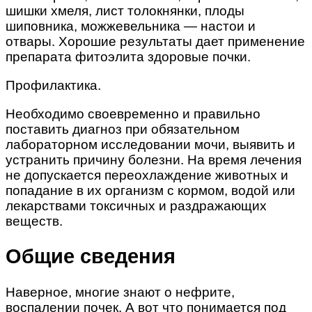
шишки хмеля, лист толокнянки, плоды
шиповника, можжевельника — настои и
отвары. Хорошие результаты дает применение
препарата фитоэлита здоровые почки.
Профилактика.
Необходимо своевременно и правильно
поставить диагноз при обязательном
лабораторном исследовании мочи, выявить и
устранить причину болезни. На время лечения
не допускается переохлаждение животных и
попадание в их организм с кормом, водой или
лекарствами токсичных и раздражающих
веществ.
Общие сведения
Наверное, многие знают о нефрите,
воспалении почек. А вот что понимается под