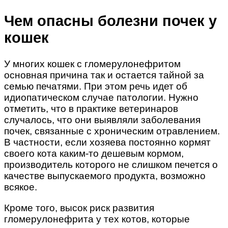
Чем опасны болезни почек у
кошек
У многих кошек с гломерулонефритом
основная причина так и остается тайной за
семью печатями. При этом речь идет об
идиопатическом случае патологии. Нужно
отметить, что в практике ветеринаров
случалось, что они выявляли заболевания
почек, связанные с хроническим отравлением.
В частности, если хозяева постоянно кормят
своего кота каким-то дешевым кормом,
производитель которого не слишком печется о
качестве выпускаемого продукта, возможно
всякое.
Кроме того, высок риск развития
гломерулонефрита у тех котов, которые