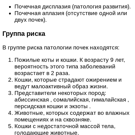
Почечная дисплазия (патология развития).
Почечная аплазия (отсутствие одной или
двух почек).
Группа риска
В группе риска патологии почек находятся:
Пожилые коты и кошки. К возрасту 9 лет,
вероятность этого типа заболеваний
возрастает в 2 раза.
Кошки, которые страдают ожирением и
ведут малоактивный образ жизни.
Представители некоторых пород:
абиссинская , сомалийская, гималайская ,
персидская кошки и экзоты .
Животные, которых содержат во влажных
помещениях и на сквозняке.
Кошки с недостаточной массой тела,
голодающие животные.