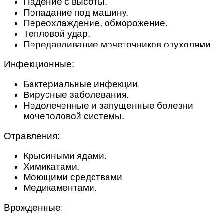
Падение с высоты.
Попадание под машину.
Переохлаждение, обморожение.
Тепловой удар.
Передавливание мочеточников опухолями.
Инфекционные:
Бактериальные инфекции.
Вирусные заболевания.
Недолеченные и запущенные болезни
мочеполовой системы.
Отравления:
Крысиными ядами.
Химикатами.
Моющими средствами
Медикаментами.
Врожденные: