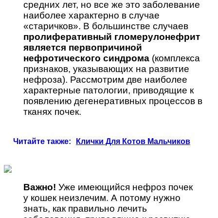
средних лет, но все же это заболевание
наиболее характерно в случае
«старичков». В большинстве случаев
пролиферативный гломерулонефрит
является первопричиной
нефротического синдрома
(комплекса
признаков, указывающих на развитие
нефроза). Рассмотрим две наиболее
характерные патологии, приводящие к
появлению дегенеративных процессов в
тканях почек.
Читайте также:
Клички Для Котов Мальчиков
Важно!
Уже имеющийся нефроз почек
у кошек неизлечим. А потому нужно
знать, как правильно лечить