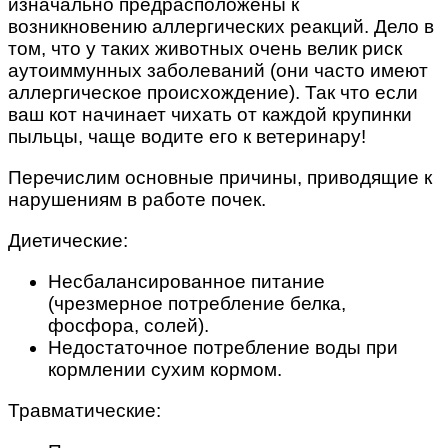
изначально предрасположены к
возникновению аллергических реакций. Дело в
том, что у таких животных очень велик риск
аутоиммунных заболеваний (они часто имеют
аллергическое происхождение). Так что если
ваш кот начинает чихать от каждой крупинки
пыльцы, чаще водите его к ветеринару!
Перечислим основные причины, приводящие к
нарушениям в работе почек.
Диетические:
Несбалансированное питание
(чрезмерное потребление белка,
фосфора, солей).
Недостаточное потребление воды при
кормлении сухим кормом.
Травматические: