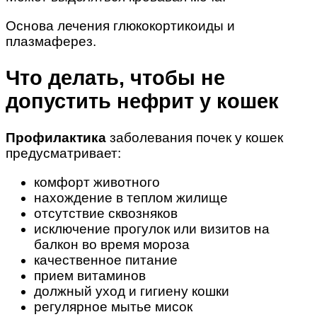
Основа лечения глюкокортикоиды и
плазмаферез.
Что делать, чтобы не
допустить нефрит у кошек
Профилактика
заболевания почек у кошек
предусматривает:
комфорт животного
нахождение в теплом жилище
отсутствие сквозняков
исключение прогулок или визитов на
балкон во время мороза
качественное питание
прием витаминов
должный уход и гигиену кошки
регулярное мытье мисок