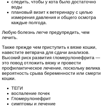
следить, чтобы у кота было достаточно
воды
плановый визит к ветеринару с целью
измерения давления и общего осмотра
каждые полгода.
Любую болезнь легче предупредить, чем
лечить.
Также прежде чем приступить к вязке кошки,
навестите ветврача для сдачи анализов.
Высокий риск развития гломерулонефрита —
это повод отложить вязку и провести
профилактическое лечение, поскольку велика
вероятность срыва беременности или смерти
кошки.
ТЕГИ
воспаление почек
Гломерулонефрит
симптомы и лечение