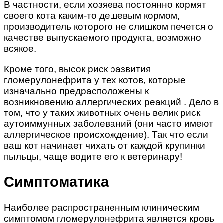
В частности, если хозяева постоянно кормят
своего кота каким-то дешевым кормом,
производитель которого не слишком печется о
качестве выпускаемого продукта, возможно
всякое.
Кроме того, высок риск развития
гломерулонефрита у тех котов, которые
изначально предрасположены к
возникновению аллергических реакций . Дело в
том, что у таких животных очень велик риск
аутоиммунных заболеваний (они часто имеют
аллергическое происхождение). Так что если
ваш кот начинает чихать от каждой крупинки
пыльцы, чаще водите его к ветеринару!
Симптоматика
Наиболее распространенным клиническим
симптомом гломерулонефрита является кровь