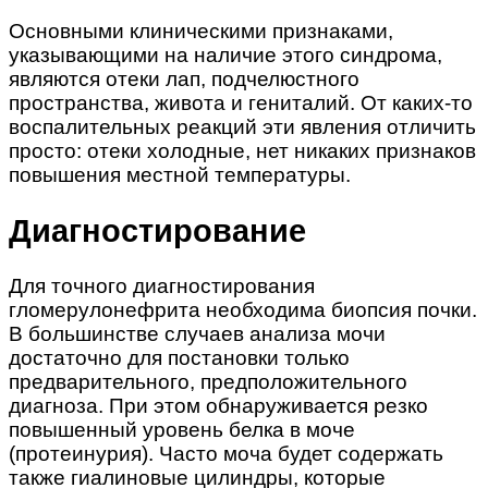
Основными клиническими признаками,
указывающими на наличие этого синдрома,
являются отеки лап, подчелюстного
пространства, живота и гениталий. От каких-то
воспалительных реакций эти явления отличить
просто: отеки холодные, нет никаких признаков
повышения местной температуры.
Диагностирование
Для точного диагностирования
гломерулонефрита необходима биопсия почки.
В большинстве случаев анализа мочи
достаточно для постановки только
предварительного, предположительного
диагноза. При этом обнаруживается резко
повышенный уровень белка в моче
(протеинурия). Часто моча будет содержать
также гиалиновые цилиндры, которые