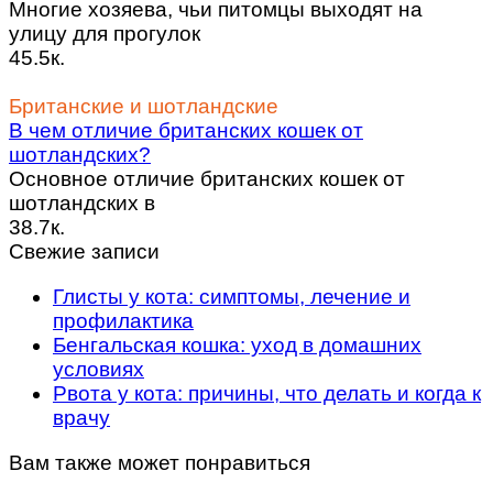
Многие хозяева, чьи питомцы выходят на
улицу для прогулок
45.5к.
Британские и шотландские
В чем отличие британских кошек от
шотландских?
Основное отличие британских кошек от
шотландских в
38.7к.
Свежие записи
Глисты у кота: симптомы, лечение и
профилактика
Бенгальская кошка: уход в домашних
условиях
Рвота у кота: причины, что делать и когда к
врачу
Вам также может понравиться