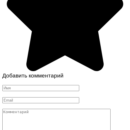
Добавить комментарий
Имя
*
Email
*
Комментарий