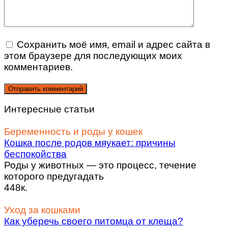
Сохранить моё имя, email и адрес сайта в
этом браузере для последующих моих
комментариев.
Интересные статьи
Беременность и роды у кошек
Кошка после родов мяукает: причины
беспокойства
Роды у животных — это процесс, течение
которого предугадать
448к.
Уход за кошками
Как уберечь своего питомца от клеща?