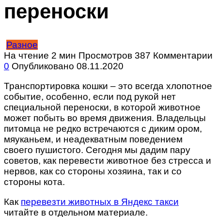
переноски
Разное
На чтение
2 мин
Просмотров
387
Комментарии
0
Опубликовано
08.11.2020
Транспортировка кошки – это всегда хлопотное
событие, особенно, если под рукой нет
специальной переноски, в которой животное
может побыть во время движения. Владельцы
питомца не редко встречаются с диким ором,
мяуканьем, и неадекватным поведением
своего пушистого. Сегодня мы дадим пару
советов, как перевести животное без стресса и
нервов, как со стороны хозяина, так и со
стороны кота.
Как
перевезти животных в Яндекс такси
читайте в отдельном материале.