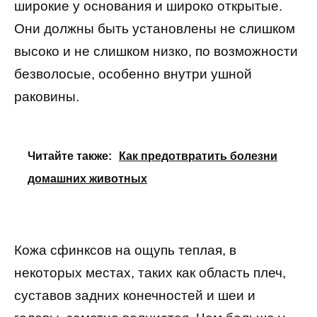
широкие у основания и широко открытые.
Они должны быть установлены не слишком
высоко и не слишком низко, по возможности
безволосые, особенно внутри ушной
раковины.
Читайте также:
Как предотвратить болезни
домашних животных
Кожа сфинксов на ощупь теплая, в
некоторых местах, таких как область плеч,
суставов задних конечностей и шеи и