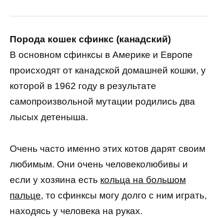
Порода кошек сфинкс (канадский)
В основном сфинксы в Америке и Европе
происходят от канадской домашней кошки, у
которой в 1962 году в результате
самопроизвольной мутации родились два
лысых детеныша.
Очень часто именно этих котов дарят своим
любимым. Они очень человеколюбивы и
если у хозяина есть
кольца на большом
пальце
, то сфинксы могу долго с ним играть,
находясь у человека на руках.