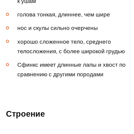
к ушам
голова тонкая, длиннее, чем шире
нос и скулы сильно очерчены
хорошо сложенное тело, среднего
телосложения, с более широкой грудью
Сфинкс имеет длинные лапы и хвост по
сравнению с другими породами
Строение