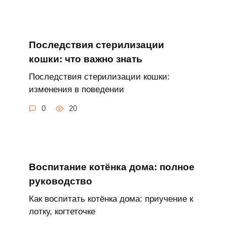
Последствия стерилизации
кошки: что важно знать
Последствия стерилизации кошки:
изменения в поведении
0
20
Воспитание котёнка дома: полное
руководство
Как воспитать котёнка дома: приучение к
лотку, когтеточке