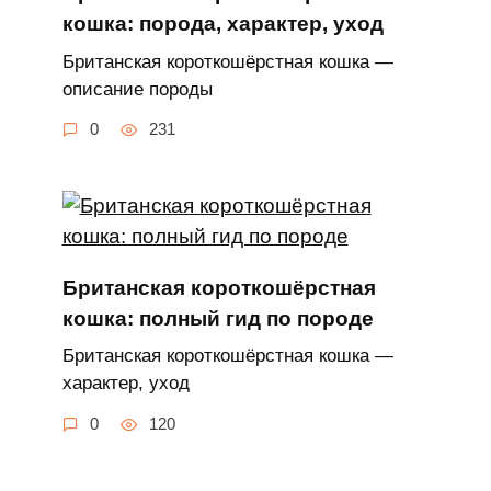
кошка: породa, характер, уход
Британская короткошёрстная кошка —
описание породы
0
231
Британская короткошёрстная
кошка: полный гид по породе
Британская короткошёрстная кошка —
характер, уход
0
120