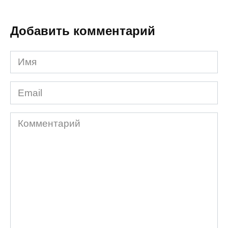
Добавить комментарий
Имя
*
Email
*
Комментарий