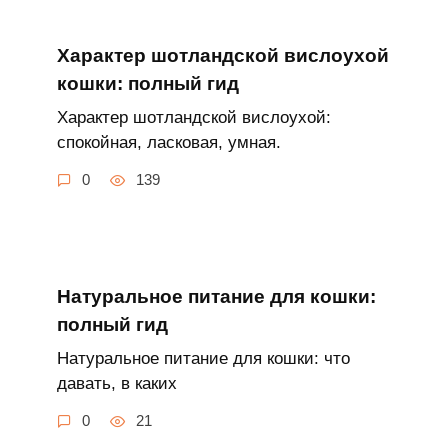
Характер шотландской вислоухой
кошки: полный гид
Характер шотландской вислоухой:
спокойная, ласковая, умная.
0
139
Натуральное питание для кошки:
полный гид
Натуральное питание для кошки: что
давать, в каких
0
21