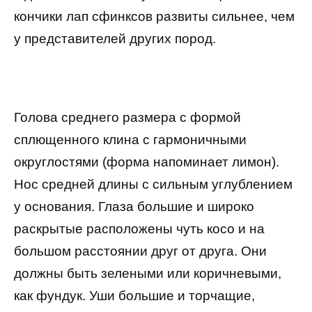
кончики лап сфинксов развиты сильнее, чем
у представителей других пород.
Голова среднего размера с формой
сплющенного клина с гармоничными
округлостями (форма напоминает лимон).
Нос средней длины с сильным углублением
у основания. Глаза большие и широко
раскрытые расположены чуть косо и на
большом расстоянии друг от друга. Они
должны быть зелеными или коричневыми,
как фундук. Уши большие и торчащие,