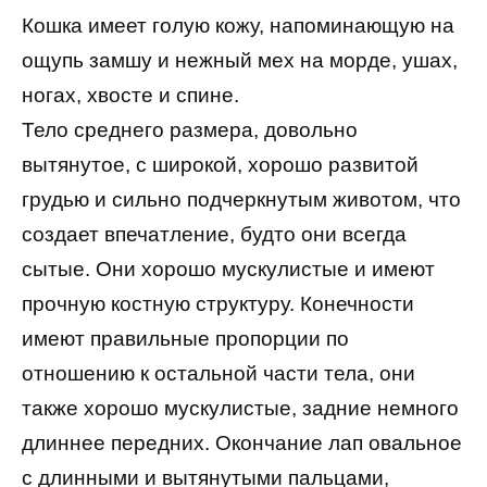
Кошка имеет голую кожу, напоминающую на
ощупь замшу и нежный мех на морде, ушах,
ногах, хвосте и спине.
Тело среднего размера, довольно
вытянутое, с широкой, хорошо развитой
грудью и сильно подчеркнутым животом, что
создает впечатление, будто они всегда
сытые. Они хорошо мускулистые и имеют
прочную костную структуру. Конечности
имеют правильные пропорции по
отношению к остальной части тела, они
также хорошо мускулистые, задние немного
длиннее передних. Окончание лап овальное
с длинными и вытянутыми пальцами,