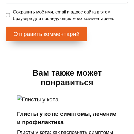
Сохранить моё имя, email и адрес сайта в этом
браузере для последующих моих комментариев.
Вам также может
понравиться
Глисты у кота: симптомы, лечение
и профилактика
Глисты у кота: как распознать симптомы