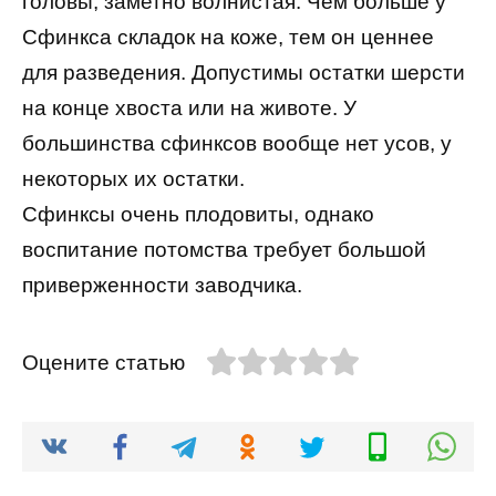
головы, заметно волнистая. Чем больше у
Сфинкса складок на коже, тем он ценнее
для разведения. Допустимы остатки шерсти
на конце хвоста или на животе. У
большинства сфинксов вообще нет усов, у
некоторых их остатки.
Сфинксы очень плодовиты, однако
воспитание потомства требует большой
приверженности заводчика.
Оцените статью