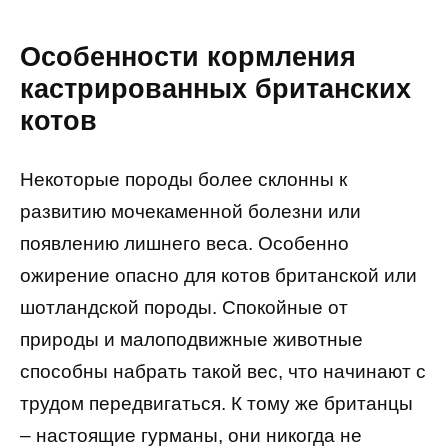
Особенности кормления
кастрированных британских
котов
Некоторые породы более склонны к
развитию мочекаменной болезни или
появлению лишнего веса. Особенно
ожирение опасно для котов британской или
шотландской породы. Спокойные от
природы и малоподвижные животные
способны набрать такой вес, что начинают с
трудом передвигаться. К тому же британцы
– настоящие гурманы, они никогда не