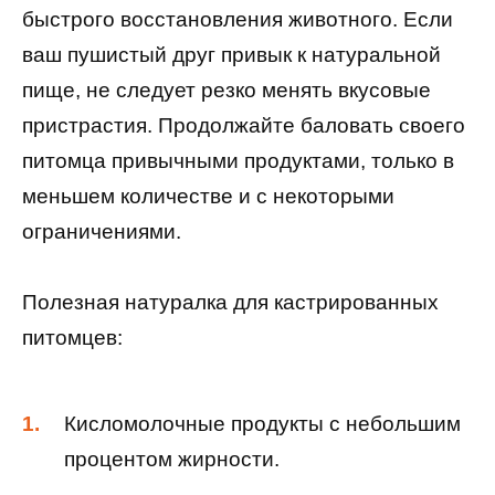
быстрого восстановления животного. Если
ваш пушистый друг привык к натуральной
пище, не следует резко менять вкусовые
пристрастия. Продолжайте баловать своего
питомца привычными продуктами, только в
меньшем количестве и с некоторыми
ограничениями.
Полезная натуралка для кастрированных
питомцев:
Кисломолочные продукты с небольшим
процентом жирности.