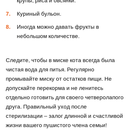
крупы, риса и овсянки.
Куриный бульон.
Иногда можно давать фрукты в
небольшом количестве.
Следите, чтобы в миске кота всегда была
чистая вода для питья. Регулярно
промывайте миску от остатков пищи. Не
допускайте перекорма и не ленитесь
отдельно готовить для своего четверолапого
друга. Правильный уход после
стерилизации – залог длинной и счастливой
жизни вашего пушистого члена семьи!