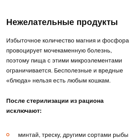
Нежелательные продукты
Избыточное количество магния и фосфора
провоцирует мочекаменную болезнь,
поэтому пища с этими микроэлементами
ограничивается. Бесполезные и вредные
«блюда» нельзя есть любым кошкам.
После стерилизации из рациона
исключают:
минтай, треску, другими сортами рыбы