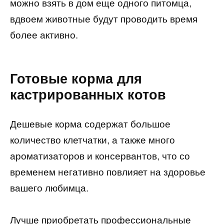
можно взять в дом еще одного питомца,
вдвоем животные будут проводить время
более активно.
Готовые корма для
кастрированных котов
Дешевые корма содержат большое
количество клетчатки, а также много
ароматизаторов и консервантов, что со
временем негативно повлияет на здоровье
вашего любимца.
Лучше приобретать профессиональные