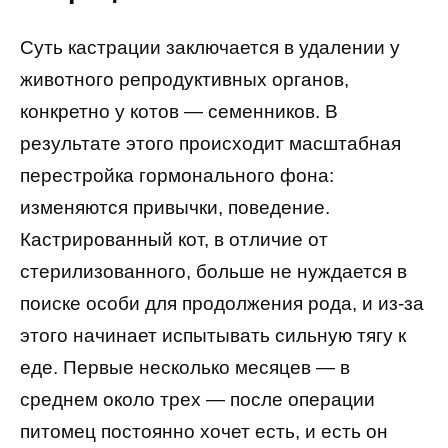
Суть кастрации заключается в удалении у
животного репродуктивных органов,
конкретно у котов — семенников. В
результате этого происходит масштабная
перестройка гормонального фона:
изменяются привычки, поведение.
Кастрированный кот, в отличие от
стерилизованного, больше не нуждается в
поиске особи для продолжения рода, и из-за
этого начинает испытывать сильную тягу к
еде. Первые несколько месяцев — в
среднем около трех — после операции
питомец постоянно хочет есть, и есть он