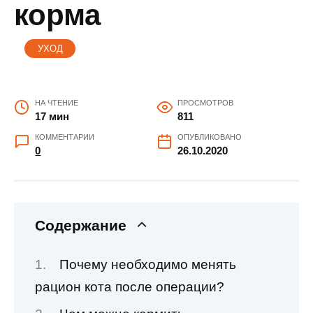
корма
УХОД
НА ЧТЕНИЕ
ПРОСМОТРОВ
17 мин
811
КОММЕНТАРИИ
ОПУБЛИКОВАНО
0
26.10.2020
Содержание
Почему необходимо менять
рацион кота после операции?