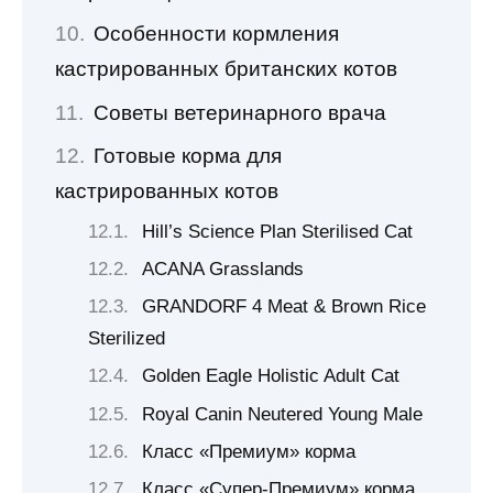
Особенности кормления
кастрированных британских котов
Советы ветеринарного врача
Готовые корма для
кастрированных котов
Hill’s Science Plan Sterilised Cat
ACANA Grasslands
GRANDORF 4 Meat & Brown Rice
Sterilized
Golden Eagle Holistic Adult Cat
Royal Canin Neutered Young Male
Класс «Премиум» корма
Класс «Супер-Премиум» корма