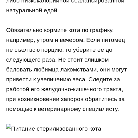
либо низкокалорийной сбалансированной
натуральной едой.
Обязательно кормите кота по графику,
например, утром и вечером. Если питомец
не съел всю порцию, то уберите ее до
следующего раза. Не стоит слишком
баловать любимца лакомствами, они могут
привести к увеличению веса. Следите за
работой его желудочно-кишечного тракта,
при возникновении запоров обратитесь за
помощью к ветеринарному специалисту.