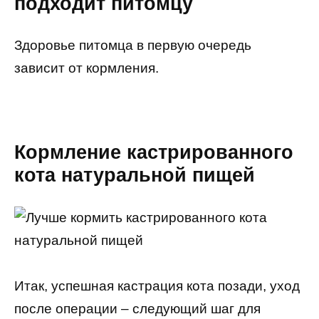
подходит питомцу
Здоровье питомца в первую очередь
зависит от кормления.
Кормление кастрированного
кота натуральной пищей
Итак, успешная кастрация кота позади, уход
после операции – следующий шаг для