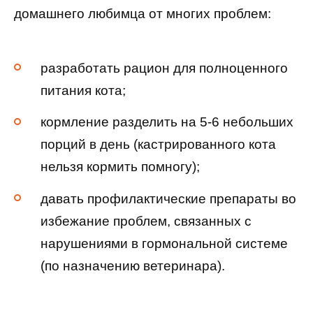
домашнего любимца от многих проблем:
разработать рацион для полноценного
питания кота;
кормление разделить на 5-6 небольших
порций в день (кастрированного кота
нельзя кормить помногу);
давать профилактические препараты во
избежание проблем, связанных с
нарушениями в гормональной системе
(по назначению ветеринара).