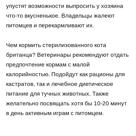
упустят возможности выпросить у хозяина
что-то вкусненькое. Владельцы жалеют
питомцев и перекармливают их.
Чем кормить стерилизованного кота
британца? Ветеринары рекомендуют отдать
предпочтение кормам с малой
калорийностью. Подойдут как рационы для
кастратов, так и лечебное диетическое
питание для тучных животных. Также
желательно посвящать хотя бы 10-20 минут
в день активным играм с питомцем.