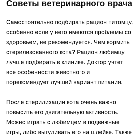
Советы ветеринарного врача
Самостоятельно подбирать рацион питомцу,
особенно если у него имеются проблемы со
здоровьем, не рекомендуется. Чем кормить
стерилизованного кота? Рацион любимцу
лучше подбирать в клинике. Доктор учтет
все особенности животного и
порекомендует лучший вариант питания.
После стерилизации кота очень важно
повысить его двигательную активность.
Можно играть с любимцем в подвижные
игры, либо выгуливать его на шлейке. Также