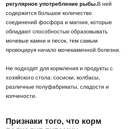
регулярное употребление рыбы.
В ней
содержится большое количество
соединений фосфора и магния, которые
обладают способностью образовывать
мочевые камни и песок, тем самым
провоцируя начало мочекаменной болезни.
Не подходят для кормления и продукты с
хозяйского стола: сосиски, колбасы,
различные полуфабрикаты, сладости и
копчености.
Признаки того, что корм