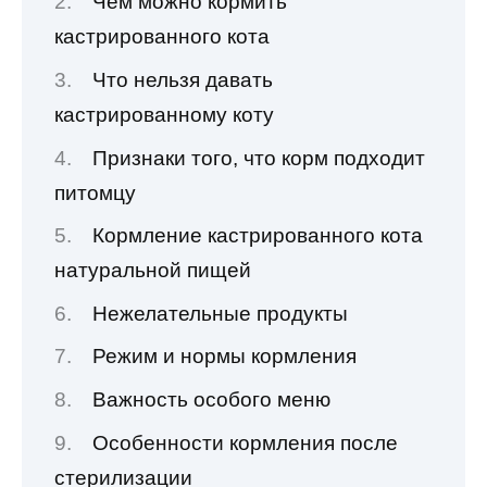
Чем можно кормить
кастрированного кота
Что нельзя давать
кастрированному коту
Признаки того, что корм подходит
питомцу
Кормление кастрированного кота
натуральной пищей
Нежелательные продукты
Режим и нормы кормления
Важность особого меню
Особенности кормления после
стерилизации