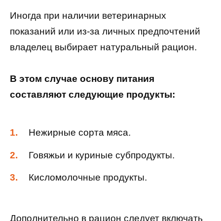
Иногда при наличии ветеринарных
показаний или из-за личных предпочтений
владелец выбирает натуральный рацион.
В этом случае основу питания
составляют следующие продукты:
Нежирные сорта мяса.
Говяжьи и куриные субпродукты.
Кисломолочные продукты.
Дополнительно в рацион следует включать