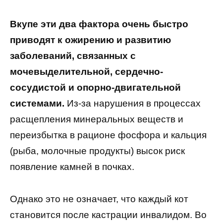
Вкупе эти два фактора очень быстро
приводят к ожирению и развитию
заболеваний, связанных с
мочевыделительной, сердечно-
сосудистой и опорно-двигательной
системами.
Из-за нарушения в процессах
расщепления минеральных веществ и
переизбытка в рационе фосфора и кальция
(рыба, молочные продукты) высок риск
появление камней в почках.
Однако это не означает, что каждый кот
становится после кастрации инвалидом. Во