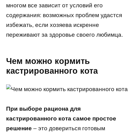
многом все зависит от условий его
содержания: возможных проблем удастся
избежать, если хозяева искренне
переживают за здоровье своего любимца.
Чем можно кормить
кастрированного кота
При выборе рациона для
кастрированного кота самое простое
решение
– это довериться готовым