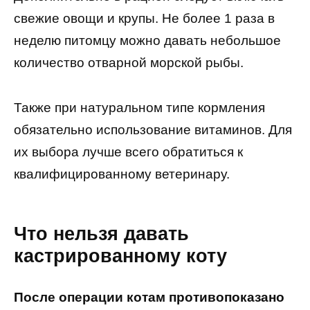
свежие овощи и крупы. Не более 1 раза в
неделю питомцу можно давать небольшое
количество отварной морской рыбы.
Также при натуральном типе кормления
обязательно использование витаминов. Для
их выбора лучше всего обратиться к
квалифицированному ветеринару.
Что нельзя давать
кастрированному коту
После операции котам противопоказано