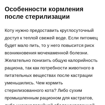
Особенности кормления
после стерилизации
Коту нужно предоставить круглосуточный
доступ к теплой свежей воде. Если питомец
будет мало пить, то у него повысится риск
возникновения мочекаменной болезни.
Желательно понизить общую калорийность
рациона, так как потребности животного в
питательных веществах после кастрации
уменьшились. Чем кормить
стерилизованного кота? Либо сухим
промышленным рационом для кастратов,