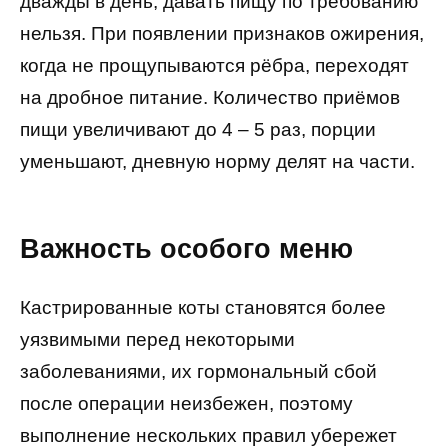
дважды в день, давать пищу по требованию
нельзя. При появлении признаков ожирения,
когда не прощупываются рёбра, переходят
на дробное питание. Количество приёмов
пищи увеличивают до 4 – 5 раз, порции
уменьшают, дневную норму делят на части.
Важность особого меню
Кастрированные коты становятся более
уязвимыми перед некоторыми
заболеваниями, их гормональный сбой
после операции неизбежен, поэтому
выполнение нескольких правил убережет