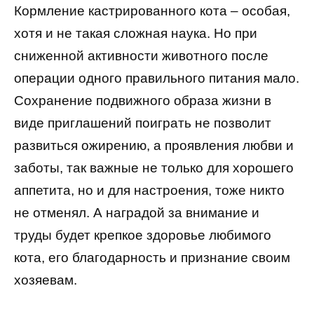
Кормление кастрированного кота – особая,
хотя и не такая сложная наука. Но при
сниженной активности животного после
операции одного правильного питания мало.
Сохранение подвижного образа жизни в
виде приглашений поиграть не позволит
развиться ожирению, а проявления любви и
заботы, так важные не только для хорошего
аппетита, но и для настроения, тоже никто
не отменял. А наградой за внимание и
труды будет крепкое здоровье любимого
кота, его благодарность и признание своим
хозяевам.