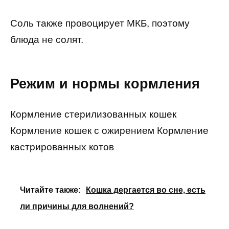
Соль также провоцирует МКБ, поэтому
блюда не солят.
Режим и нормы кормления
Кормление стерилизованных кошек
Кормление кошек с ожирением Кормление
кастрированных котов
Читайте также:
Кошка дергается во сне, есть
ли причины для волнений?