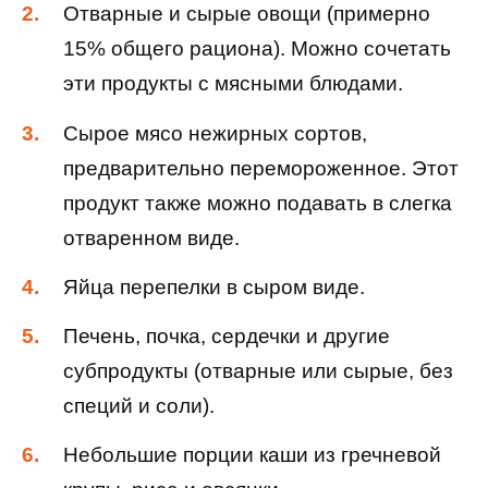
Отварные и сырые овощи (примерно
15% общего рациона). Можно сочетать
эти продукты с мясными блюдами.
Сырое мясо нежирных сортов,
предварительно перемороженное. Этот
продукт также можно подавать в слегка
отваренном виде.
Яйца перепелки в сыром виде.
Печень, почка, сердечки и другие
субпродукты (отварные или сырые, без
специй и соли).
Небольшие порции каши из гречневой