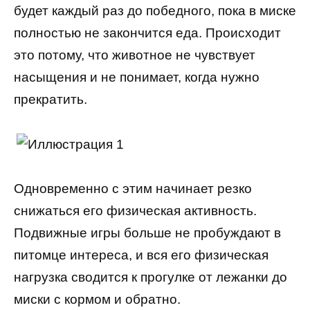
будет каждый раз до победного, пока в миске
полностью не закончится еда. Происходит
это потому, что животное не чувствует
насыщения и не понимает, когда нужно
прекратить.
Одновременно с этим начинает резко
снижаться его физическая активность.
Подвижные игры больше не пробуждают в
питомце интереса, и вся его физическая
нагрузка сводится к прогулке от лежанки до
миски с кормом и обратно.