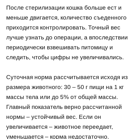
После стерилизации кошка больше ест и
меньше двигается, количество съеденного
приходится контролировать. Точный вес
лучше узнать до операции, а впоследствии
периодически взвешивать питомицу и
следить, чтобы цифры не увеличивались.
Суточная норма рассчитывается исходя из
размера животного: 30 – 50 г пищи на 1 кг
массы тела или до 5% от общей массы.
Главный показатель верно рассчитанной
нормы – устойчивый вес. Если он
увеличивается – животное переедает,
уменьшается – корма недостаточно.