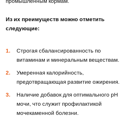
промышленным кормам.
Из их преимуществ можно отметить
следующие:
Строгая сбалансированность по
витаминам и минеральным веществам.
Умеренная калорийность,
предотвращающая развитие ожирения.
Наличие добавок для оптимального pH
мочи, что служит профилактикой
мочекаменной болезни.