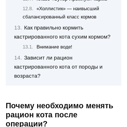
«Холлистик» — наивысший
сбалансированный класс кормов
Как правильно кормить
кастрированного кота сухим кормом?
Внимание воде!
Зависит ли рацион
кастрированного кота от породы и
возраста?
Почему необходимо менять
рацион кота после
операции?