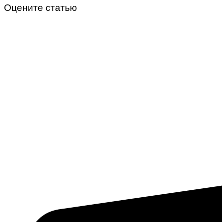
Оцените статью