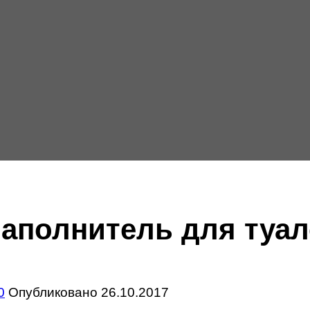
наполнитель для туал
0
Опубликовано
26.10.2017