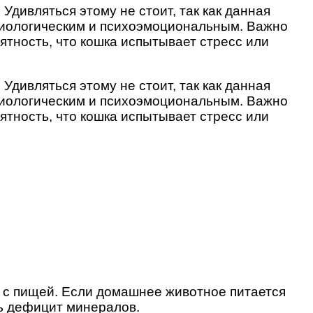
Удивляться этому не стоит, так как данная
зиологическим и психоэмоциональным. Важно
ятность, что кошка испытывает стресс или
Удивляться этому не стоит, так как данная
зиологическим и психоэмоциональным. Важно
ятность, что кошка испытывает стресс или
й с пищей. Если домашнее животное питается
ть дефицит минералов.