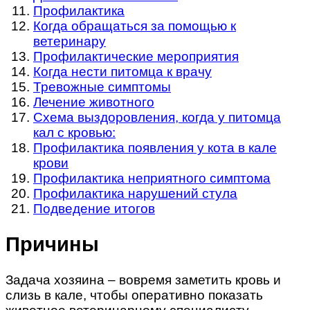
Профилактика
Когда обращаться за помощью к
ветеринару
Профилактические мероприятия
Когда нести питомца к врачу
Тревожные симптомы
Лечение животного
Схема выздоровления, когда у питомца
кал с кровью:
Профилактика появления у кота в кале
крови
Профилактика неприятного симптома
Профилактика нарушений стула
Подведение итогов
Причины
Задача хозяина – вовремя заметить кровь и
слизь в кале, чтобы оперативно показать