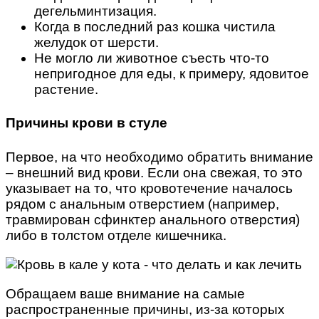
дегельминтизация.
Когда в последний раз кошка чистила
желудок от шерсти.
Не могло ли животное съесть что-то
непригодное для еды, к примеру, ядовитое
растение.
Причины крови в стуле
Первое, на что необходимо обратить внимание
– внешний вид крови. Если она свежая, то это
указывает на то, что кровотечение началось
рядом с анальным отверстием (например,
травмирован сфинктер анального отверстия)
либо в толстом отделе кишечника.
Обращаем ваше внимание на самые
распространенные причины, из-за которых