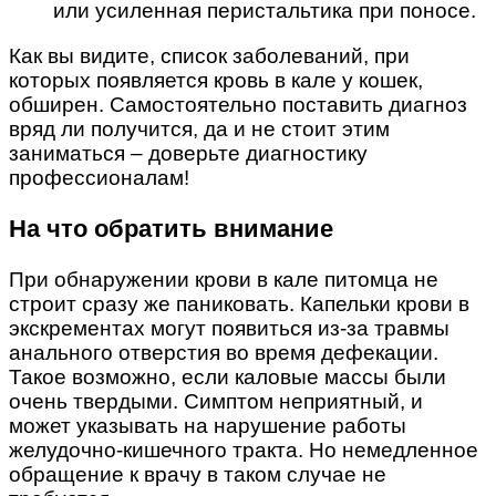
или усиленная перистальтика при поносе.
Как вы видите, список заболеваний, при
которых появляется кровь в кале у кошек,
обширен. Самостоятельно поставить диагноз
вряд ли получится, да и не стоит этим
заниматься – доверьте диагностику
профессионалам!
На что обратить внимание
При обнаружении крови в кале питомца не
строит сразу же паниковать. Капельки крови в
экскрементах могут появиться из-за травмы
анального отверстия во время дефекации.
Такое возможно, если каловые массы были
очень твердыми. Симптом неприятный, и
может указывать на нарушение работы
желудочно-кишечного тракта. Но немедленное
обращение к врачу в таком случае не