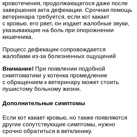
кровотечения, продолжающегося даже после
завершения акта дефекации. Срочная помощь
ветеринара требуется, если кот какает
с кровью, его рвет, он издает жалобные звуки,
указывающие на боль при опорожнении
кишечника.
Процесс дефекации сопровождается
жалобами из-за болезненных ощущений
Внимание!
При появлении подобной
симптоматики у котенка промедление
с обращением к ветеринару может стоить
пушистому больному жизни.
Дополнительные симптомы
Если кот какает кровью, но также появляются
другие сопутствующие симптомы, нужно
срочно обратиться в ветклинику.