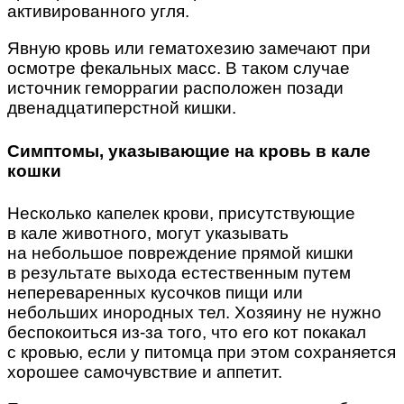
активированного угля.
Явную кровь или гематохезию замечают при
осмотре фекальных масс. В таком случае
источник геморрагии расположен позади
двенадцатиперстной кишки.
Симптомы, указывающие на кровь в кале
кошки
Несколько капелек крови, присутствующие
в кале животного, могут указывать
на небольшое повреждение прямой кишки
в результате выхода естественным путем
непереваренных кусочков пищи или
небольших инородных тел. Хозяину не нужно
беспокоиться из-за того, что его кот покакал
с кровью, если у питомца при этом сохраняется
хорошее самочувствие и аппетит.