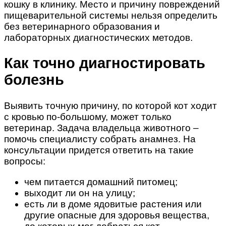
кошку в клинику. Место и причину повреждений
пищеварительной системы нельзя определить
без ветеринарного образования и
лабораторных диагностических методов.
Как точно диагностировать
болезнь
Выявить точную причину, по которой кот ходит
с кровью по-большому, может только
ветеринар. Задача владельца животного –
помочь специалисту собрать анамнез. На
консультации придется ответить на такие
вопросы:
чем питается домашний питомец;
выходит ли он на улицу;
есть ли в доме ядовитые растения или
другие опасные для здоровья вещества,