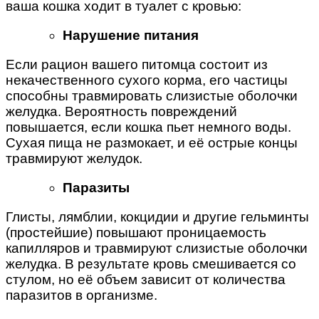
ваша кошка ходит в туалет с кровью:
Нарушение питания
Если рацион вашего питомца состоит из
некачественного сухого корма, его частицы
способны травмировать слизистые оболочки
желудка. Вероятность повреждений
повышается, если кошка пьет немного воды.
Сухая пища не размокает, и её острые концы
травмируют желудок.
Паразиты
Глисты, лямблии, кокцидии и другие гельминты
(простейшие) повышают проницаемость
капилляров и травмируют слизистые оболочки
желудка. В результате кровь смешивается со
стулом, но её объем зависит от количества
паразитов в организме.