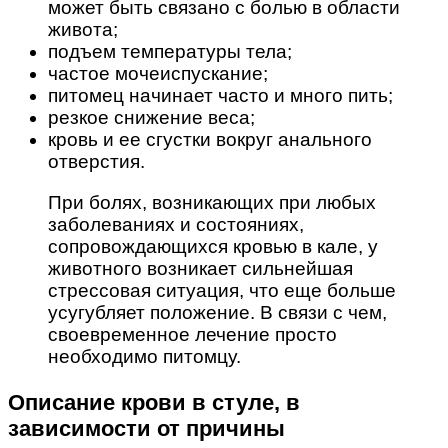
может быть связано с болью в области
живота;
подъем температуры тела;
частое мочеиспускание;
питомец начинает часто и много пить;
резкое снижение веса;
кровь и ее сгустки вокруг анального
отверстия.
При болях, возникающих при любых
заболеваниях и состояниях,
сопровождающихся кровью в кале, у
животного возникает сильнейшая
стрессовая ситуация, что еще больше
усугубляет положение. В связи с чем,
своевременное лечение просто
необходимо питомцу.
Описание крови в стуле, в
зависимости от причины