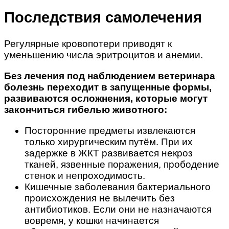
Последствия самолечения
Регулярные кровопотери приводят к
уменьшению числа эритроцитов и анемии.
Без лечения под наблюдением ветеринара
болезнь переходит в запущенные формы,
развиваются осложнения, которые могут
закончиться гибелью животного:
Посторонние предметы извлекаются
только хирургическим путём. При их
задержке в ЖКТ развивается некроз
тканей, язвенные поражения, прободение
стенок и непроходимость.
Кишечные заболевания бактериального
происхождения не вылечить без
антибиотиков. Если они не назначаются
вовремя, у кошки начинается