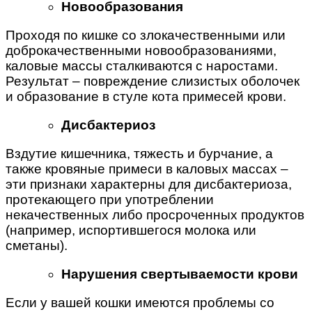
Новообразования
Проходя по кишке со злокачественными или
доброкачественными новообразованиями,
каловые массы сталкиваются с наростами.
Результат – повреждение слизистых оболочек
и образование в стуле кота примесей крови.
Дисбактериоз
Вздутие кишечника, тяжесть и бурчание, а
также кровяные примеси в каловых массах –
эти признаки характерны для дисбактериоза,
протекающего при употреблении
некачественных либо просроченных продуктов
(например, испортившегося молока или
сметаны).
Нарушения свертываемости крови
Если у вашей кошки имеются проблемы со