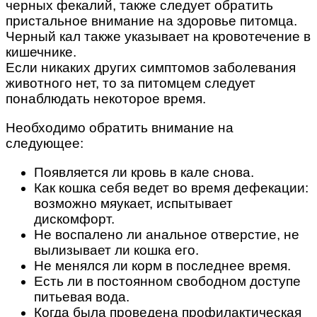
черных фекалий, также следует обратить
пристальное внимание на здоровье питомца.
Черный кал также указывает на кровотечение в
кишечнике.
Если никаких других симптомов заболевания
животного нет, то за питомцем следует
понаблюдать некоторое время.
Необходимо обратить внимание на
следующее:
Появляется ли кровь в кале снова.
Как кошка себя ведет во время дефекации:
возможно мяукает, испытывает
дискомфорт.
Не воспалено ли анальное отверстие, не
вылизывает ли кошка его.
Не менялся ли корм в последнее время.
Есть ли в постоянном свободном доступе
питьевая вода.
Когда была проведена профилактическая