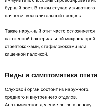
иммунитета способны спровоцировать их
бурный рост. В таком случае у животного
начнется воспалительный процесс.
Также наружный отит часто осложняется
патогенной бактериальной микрофлорой –
стрептококками, стафилококками или
кишечной палочкой.
Виды и симптоматика отита
Слуховой орган состоит из наружного,
среднего и внутреннего отделов.
Анатомическое деление легло в основу