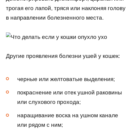
трогая его лапой, тряся или наклоняя голову
в направлении болезненного места.
Другие проявления болезни ушей у кошек:
черные или желтоватые выделения;
покраснение или отек ушной раковины
или слухового прохода;
наращивание воска на ушном канале
или рядом с ним;