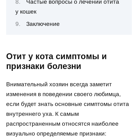
Частые вопросы о лечении отита
у кошек
Заключение
Отит у кота симптомы и
признаки болезни
Внимательный хозяин всегда заметит
изменения в поведении своего любимца,
если будет знать основные симптомы отита
внутреннего уха. К самым
распространенным относятся наиболее
визуально определяемые признаки: