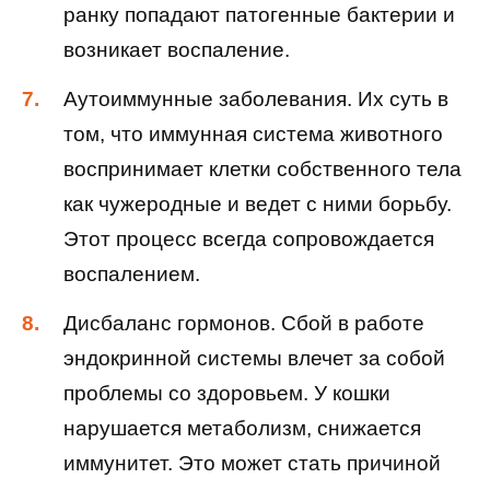
ранку попадают патогенные бактерии и
возникает воспаление.
Аутоиммунные заболевания. Их суть в
том, что иммунная система животного
воспринимает клетки собственного тела
как чужеродные и ведет с ними борьбу.
Этот процесс всегда сопровождается
воспалением.
Дисбаланс гормонов. Сбой в работе
эндокринной системы влечет за собой
проблемы со здоровьем. У кошки
нарушается метаболизм, снижается
иммунитет. Это может стать причиной