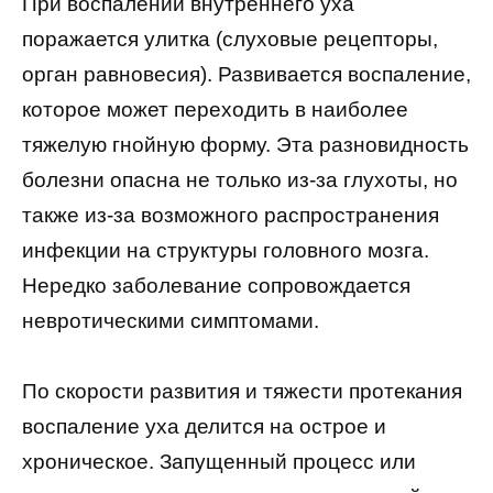
При воспалении внутреннего уха
поражается улитка (слуховые рецепторы,
орган равновесия). Развивается воспаление,
которое может переходить в наиболее
тяжелую гнойную форму. Эта разновидность
болезни опасна не только из-за глухоты, но
также из-за возможного распространения
инфекции на структуры головного мозга.
Нередко заболевание сопровождается
невротическими симптомами.
По скорости развития и тяжести протекания
воспаление уха делится на острое и
хроническое. Запущенный процесс или