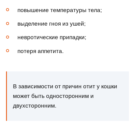
повышение температуры тела;
выделение гноя из ушей;
невротические припадки;
потеря аппетита.
В зависимости от причин отит у кошки
может быть односторонним и
двухсторонним.