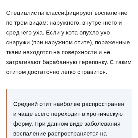
Специалисты классифицируют воспаление
по трем видам: наружного, внутреннего и
среднего уха. Если у кота опухло ухо
снаружи (при наружном отите), пораженные
ткани находятся на поверхности и не
затрагивают барабанную перепонку. С таким
отитом достаточно легко справится.
Средний отит наиболее распространен
и чаще всего переходит в хроническую
форму. При данном виде заболевания
воспаление распространяется на