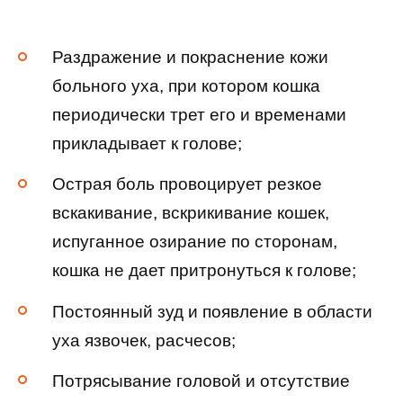
Раздражение и покраснение кожи
больного уха, при котором кошка
периодически трет его и временами
прикладывает к голове;
Острая боль провоцирует резкое
вскакивание, вскрикивание кошек,
испуганное озирание по сторонам,
кошка не дает притронуться к голове;
Постоянный зуд и появление в области
уха язвочек, расчесов;
Потрясывание головой и отсутствие