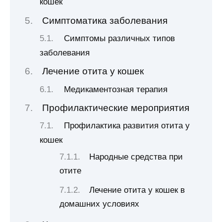
кошек
Симптоматика заболевания
Симптомы различных типов
заболевания
Лечение отита у кошек
Медикаментозная терапия
Профилактические мероприятия
Профилактика развития отита у
кошек
Народные средства при
отите
Лечение отита у кошек в
домашних условиях