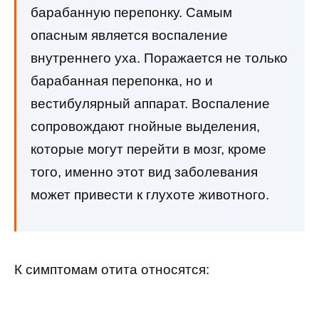
барабанную перепонку. Самым
опасным является воспаление
внутреннего уха. Поражается не только
барабанная перепонка, но и
вестибулярный аппарат. Воспаление
сопровождают гнойные выделения,
которые могут перейти в мозг, кроме
того, именно этот вид заболевания
может привести к глухоте животного.
К симптомам отита относятся: