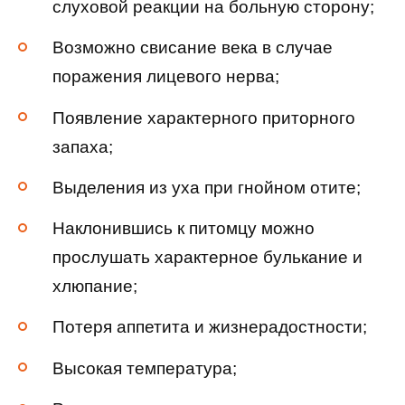
слуховой реакции на больную сторону;
Возможно свисание века в случае
поражения лицевого нерва;
Появление характерного приторного
запаха;
Выделения из уха при гнойном отите;
Наклонившись к питомцу можно
прослушать характерное булькание и
хлюпание;
Потеря аппетита и жизнерадостности;
Высокая температура;