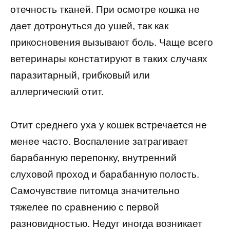
отечность тканей. При осмотре кошка не
дает дотронуться до ушей, так как
прикосновения вызывают боль. Чаще всего
ветеринары констатируют в таких случаях
паразитарный, грибковый или
аллергический отит.
Отит среднего уха у кошек встречается не
менее часто. Воспаление затрагивает
барабанную перепонку, внутренний
слуховой проход и барабанную полость.
Самочувствие питомца значительно
тяжелее по сравнению с первой
разновидностью. Недуг иногда возникает