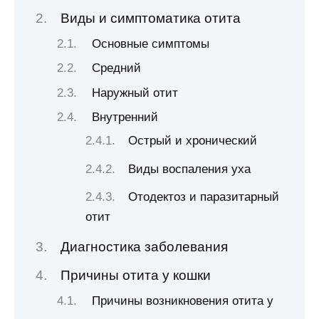
Виды и симптоматика отита
Основные симптомы
Средний
Наружный отит
Внутренний
Острый и хронический
Виды воспаления уха
Отодектоз и паразитарный
отит
Диагностика заболевания
Причины отита у кошки
Причины возникновения отита у