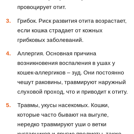
провоцирует отит.
Грибок. Риск развития отита возрастает,
если кошка страдает от кожных
грибковых заболеваний.
Аллергия. Основная причина
возникновения воспаления в ушах у
кошек-аллергиков – зуд. Они постоянно
чешут раковины, травмируют наружный
слуховой проход, что и приводит к отиту.
Травмы, укусы насекомых. Кошки,
которые часто бывают на выгуле,
нередко травмируют уши о ветки
кустарников и другие предметы, также