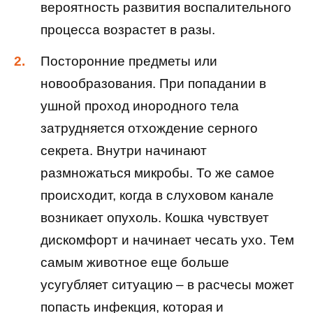
вероятность развития воспалительного
процесса возрастет в разы.
Посторонние предметы или
новообразования. При попадании в
ушной проход инородного тела
затрудняется отхождение серного
секрета. Внутри начинают
размножаться микробы. То же самое
происходит, когда в слуховом канале
возникает опухоль. Кошка чувствует
дискомфорт и начинает чесать ухо. Тем
самым животное еще больше
усугубляет ситуацию – в расчесы может
попасть инфекция, которая и