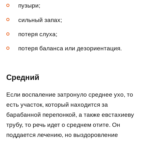
пузыри;
сильный запах;
потеря слуха;
потеря баланса или дезориентация.
Средний
Если воспаление затронуло среднее ухо, то
есть участок, который находится за
барабанной перепонкой, а также евстахиеву
трубу, то речь идет о среднем отите. Он
поддается лечению, но выздоровление