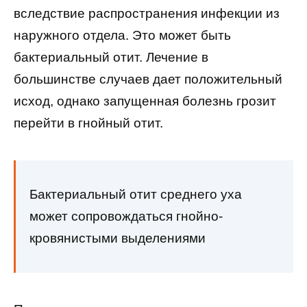
вследствие распространения инфекции из
наружного отдела. Это может быть
бактериальный отит. Лечение в
большинстве случаев дает положительный
исход, однако запущенная болезнь грозит
перейти в гнойный отит.
Бактериальный отит среднего уха
может сопровождаться гнойно-
кровянистыми выделениями