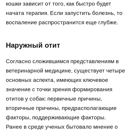
кошки зависит от того, как быстро будет
начата терапия. Если запустить болезнь, то
воспаление распространится еще глубже.
Наружный отит
Согласно сложившимся представлениям в
ветеринарной медицине, существует четыре
основных аспекта, имеющих ключевое
значение с точки зрения формирования
отитов у собак: первичные причины,
вторичные причины, предрасполагающие
факторы, поддерживающие факторы.
Ранее в среде ученых бытовало мнение о