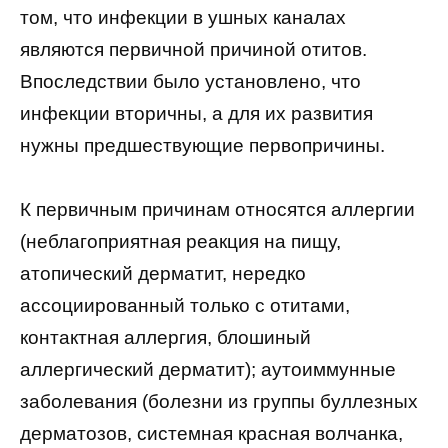
том, что инфекции в ушных каналах
являются первичной причиной отитов.
Впоследствии было установлено, что
инфекции вторичны, а для их развития
нужны предшествующие первопричины.
К первичным причинам относятся аллергии
(неблагоприятная реакция на пищу,
атопический дерматит, нередко
ассоциированный только с отитами,
контактная аллергия, блошиный
аллергический дерматит); аутоиммунные
заболевания (болезни из группы буллезных
дерматозов, системная красная волчанка,