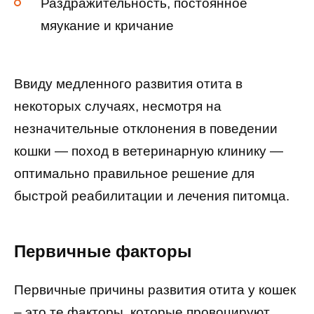
Раздражительность, постоянное
мяукание и кричание
Ввиду медленного развития отита в
некоторых случаях, несмотря на
незначительные отклонения в поведении
кошки — поход в ветеринарную клинику —
оптимально правильное решение для
быстрой реабилитации и лечения питомца.
Первичные факторы
Первичные причины развития отита у кошек
– это те факторы, которые провоцируют