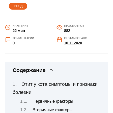
УХОД
НА ЧТЕНИЕ
ПРОСМОТРОВ
22 мин
882
КОММЕНТАРИИ
ОПУБЛИКОВАНО
0
10.11.2020
Содержание
Отит у кота симптомы и признаки
болезни
Первичные факторы
Вторичные факторы