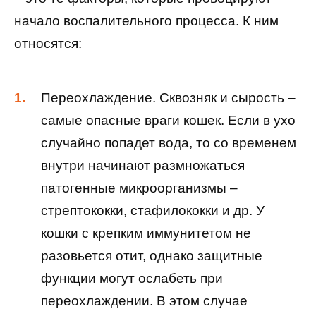
начало воспалительного процесса. К ним
относятся:
Переохлаждение. Сквозняк и сырость –
самые опасные враги кошек. Если в ухо
случайно попадет вода, то со временем
внутри начинают размножаться
патогенные микроорганизмы –
стрептококки, стафилококки и др. У
кошки с крепким иммунитетом не
разовьется отит, однако защитные
функции могут ослабеть при
переохлаждении. В этом случае