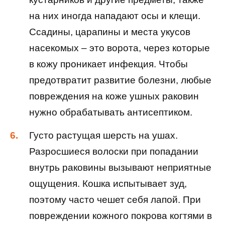
на них иногда нападают осы и клещи.
Ссадины, царапины и места укусов
насекомых – это ворота, через которые
в кожу проникает инфекция. Чтобы
предотвратит развитие болезни, любые
повреждения на коже ушных раковин
нужно обрабатывать антисептиком.
Густо растущая шерсть на ушах.
Разросшиеся волоски при попадании
внутрь раковины вызывают неприятные
ощущения. Кошка испытывает зуд,
поэтому часто чешет себя лапой. При
повреждении кожного покрова когтями в