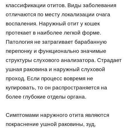
классификации отитов. Виды заболевания
отличаются по месту локализации очага
воспаления. Наружный отит у кошек
протекает в наиболее легкой форме.
Патология не затрагивает барабанную
перепонку и функционально значимые
структуры слухового анализатора. Страдает
ушная раковина и наружный слуховой
проход. Если процесс вовремя не
купировать, то он распространяется на
более глубокие отделы органа.
Симптомами наружного отита являются
покраснение ушной раковины, зуд,