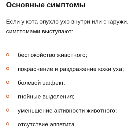
Основные симптомы
Если у кота опухло ухо внутри или снаружи,
симптомами выступают:
беспокойство животного;
покраснение и раздражение кожи уха;
болевой эффект;
гнойные выделения;
уменьшение активности животного;
отсутствие аппетита.