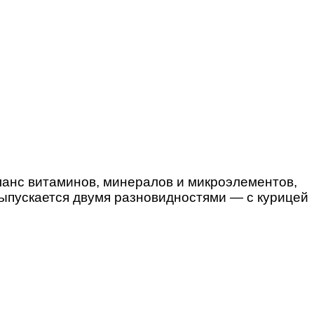
ланс витаминов, минералов и микроэлементов,
Выпускается двумя разновидностями — с курицей