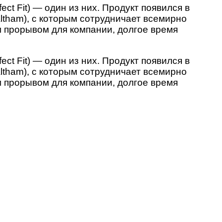
t Fit) — один из них. Продукт появился в
tham), с которым сотрудничает всемирно
 прорывом для компании, долгое время
t Fit) — один из них. Продукт появился в
tham), с которым сотрудничает всемирно
 прорывом для компании, долгое время