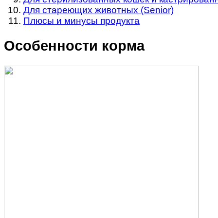
Для стареющих животных (Senior)
Плюсы и минусы продукта
Особенности корма