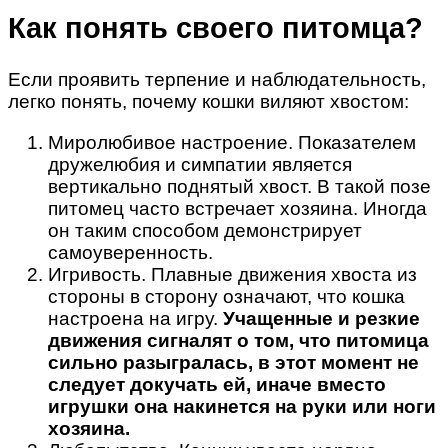
Как понять своего питомца?
Если проявить терпение и наблюдательность,
легко понять, почему кошки виляют хвостом:
Миролюбивое настроение. Показателем
дружелюбия и симпатии является
вертикально поднятый хвост. В такой позе
питомец часто встречает хозяина. Иногда
он таким способом демонстрирует
самоуверенность.
Игривость. Плавные движения хвоста из
стороны в сторону означают, что кошка
настроена на игру.
Учащенные и резкие
движения сигналят о том, что питомица
сильно разыгралась, в этот момент не
следует докучать ей, иначе вместо
игрушки она накинется на руки или ноги
хозяина.