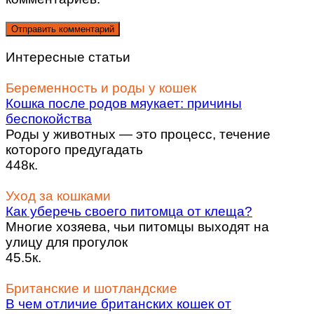
Интересные статьи
Беременность и роды у кошек
Кошка после родов мяукает: причины
беспокойства
Роды у животных — это процесс, течение
которого предугадать
448к.
Уход за кошками
Как уберечь своего питомца от клеща?
Многие хозяева, чьи питомцы выходят на
улицу для прогулок
45.5к.
Британские и шотландские
В чем отличие британских кошек от