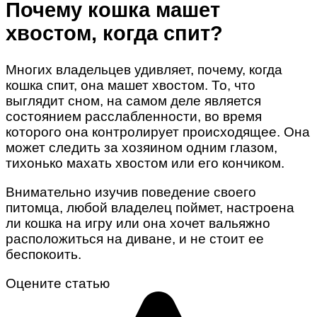
Почему кошка машет
хвостом, когда спит?
Многих владельцев удивляет, почему, когда
кошка спит, она машет хвостом. То, что
выглядит сном, на самом деле является
состоянием расслабленности, во время
которого она контролирует происходящее. Она
может следить за хозяином одним глазом,
тихонько махать хвостом или его кончиком.
Внимательно изучив поведение своего
питомца, любой владелец поймет, настроена
ли кошка на игру или она хочет вальяжно
расположиться на диване, и не стоит ее
беспокоить.
Оцените статью