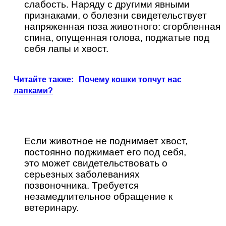
слабость. Наряду с другими явными
признаками, о болезни свидетельствует
напряженная поза животного: сгорбленная
спина, опущенная голова, поджатые под
себя лапы и хвост.
Читайте также:
Почему кошки топчут нас
лапками?
Если животное не поднимает хвост,
постоянно поджимает его под себя,
это может свидетельствовать о
серьезных заболеваниях
позвоночника. Требуется
незамедлительное обращение к
ветеринару.