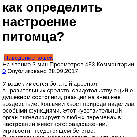
как определить
настроение
питомца?
Поведение кошек
На чтение
3 мин
Просмотров
453
Комментарии
0
Опубликовано
28.09.2017
У кошек имеется богатый арсенал
выразительных средств, свидетельствующий о
душевном состоянии, реакции на внешнее
воздействие. Кошачий хвост природа наделила
особыми функциями. Этот чувствительный
орган сигнализирует о любых переменах в
настроении животного: раздражении,
игривости, предстоящем бегстве.