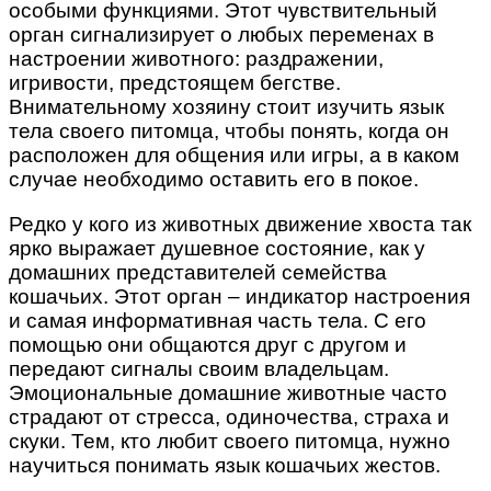
особыми функциями. Этот чувствительный
орган сигнализирует о любых переменах в
настроении животного: раздражении,
игривости, предстоящем бегстве.
Внимательному хозяину стоит изучить язык
тела своего питомца, чтобы понять, когда он
расположен для общения или игры, а в каком
случае необходимо оставить его в покое.
Редко у кого из животных движение хвоста так
ярко выражает душевное состояние, как у
домашних представителей семейства
кошачьих. Этот орган – индикатор настроения
и самая информативная часть тела. С его
помощью они общаются друг с другом и
передают сигналы своим владельцам.
Эмоциональные домашние животные часто
страдают от стресса, одиночества, страха и
скуки. Тем, кто любит своего питомца, нужно
научиться понимать язык кошачьих жестов.