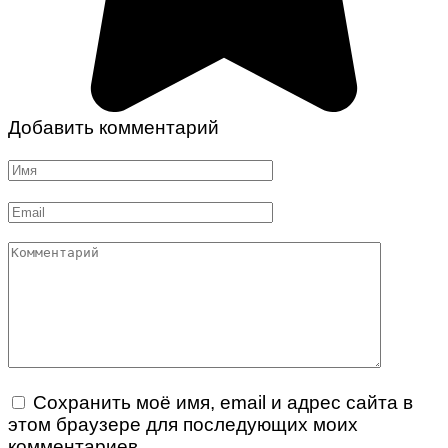
Добавить комментарий
Имя
*
Email
*
Комментарий
Сохранить моё имя, email и адрес сайта в
этом браузере для последующих моих
комментариев.