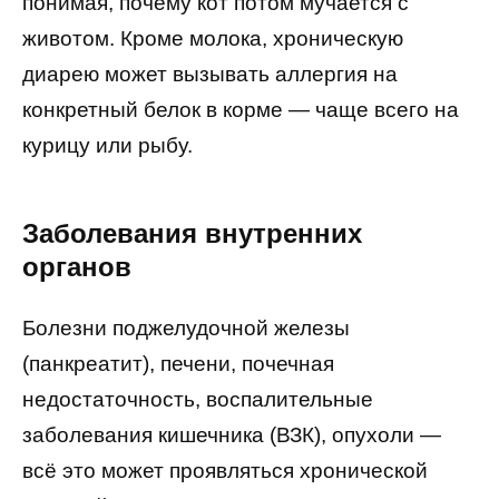
понимая, почему кот потом мучается с
животом. Кроме молока, хроническую
диарею может вызывать аллергия на
конкретный белок в корме — чаще всего на
курицу или рыбу.
Заболевания внутренних
органов
Болезни поджелудочной железы
(панкреатит), печени, почечная
недостаточность, воспалительные
заболевания кишечника (ВЗК), опухоли —
всё это может проявляться хронической