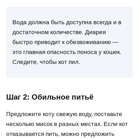
Вода должна быть доступна всегда и в
достаточном количестве. Диарея
быстро приводит к обезвоживанию —
это главная опасность поноса у кошек.
Следите, чтобы кот пил.
Шаг 2: Обильное питьё
Предложите коту свежую воду, поставьте
несколько мисок в разных местах. Если кот
отказывается пить, можно предложить