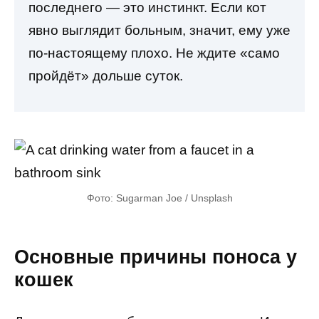
последнего — это инстинкт. Если кот
явно выглядит больным, значит, ему уже
по-настоящему плохо. Не ждите «само
пройдёт» дольше суток.
Фото: Sugarman Joe / Unsplash
Основные причины поноса у
кошек