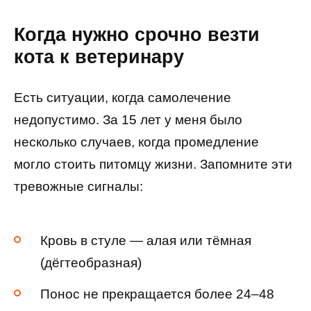
Когда нужно срочно везти
кота к ветеринару
Есть ситуации, когда самолечение
недопустимо. За 15 лет у меня было
несколько случаев, когда промедление
могло стоить питомцу жизни. Запомните эти
тревожные сигналы:
Кровь в стуле — алая или тёмная
(дёгтеобразная)
Понос не прекращается более 24–48