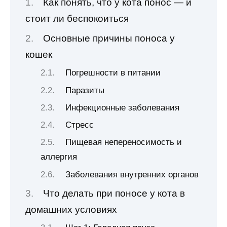
Как понять, что у кота понос — и
стоит ли беспокоиться
Основные причины поноса у
кошек
Погрешности в питании
Паразиты
Инфекционные заболевания
Стресс
Пищевая непереносимость и
аллергия
Заболевания внутренних органов
Что делать при поносе у кота в
домашних условиях