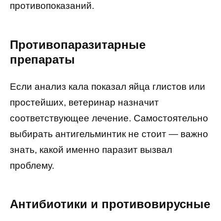
противопоказаний.
Противопаразитарные
препараты
Если анализ кала показал яйца глистов или
простейших, ветеринар назначит
соответствующее лечение. Самостоятельно
выбирать антигельминтик не стоит — важно
знать, какой именно паразит вызвал
проблему.
Антибиотики и противовирусные