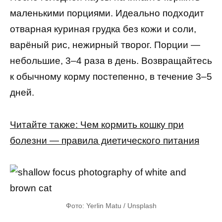
маленькими порциями. Идеально подходит
отварная куриная грудка без кожи и соли,
варёный рис, нежирный творог. Порции —
небольшие, 3–4 раза в день. Возвращайтесь
к обычному корму постепенно, в течение 3–5
дней.
Читайте также: Чем кормить кошку при
болезни — правила диетического питания
Фото: Yerlin Matu / Unsplash