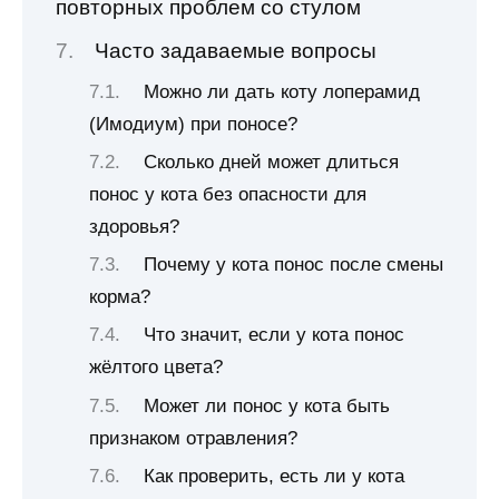
повторных проблем со стулом
Часто задаваемые вопросы
Можно ли дать коту лоперамид
(Имодиум) при поносе?
Сколько дней может длиться
понос у кота без опасности для
здоровья?
Почему у кота понос после смены
корма?
Что значит, если у кота понос
жёлтого цвета?
Может ли понос у кота быть
признаком отравления?
Как проверить, есть ли у кота