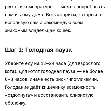
рвоты и температуры — можно попробовать
помочь ему дома. Вот алгоритм, который я
использую сам и рекомендую всем
знакомым владельцам кошек.
Шаг 1: Голодная пауза
Уберите еду на 12–24 часа (для взрослого
кота). Для котят голодная пауза — не более
6–8 часов, иначе есть риск гипогликемии.
Голодание даёт кишечнику возможность
«отдохнуть» и восстановить слизистую
оболочку.