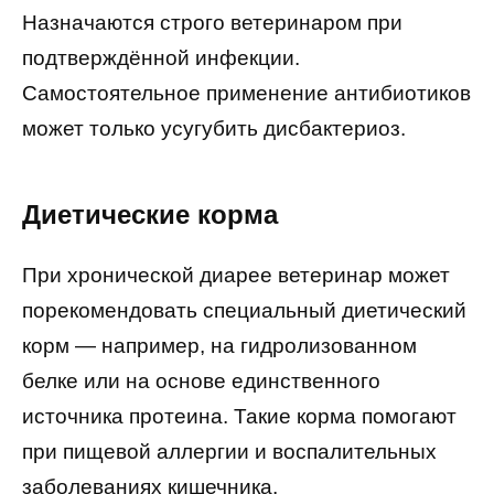
Назначаются строго ветеринаром при
подтверждённой инфекции.
Самостоятельное применение антибиотиков
может только усугубить дисбактериоз.
Диетические корма
При хронической диарее ветеринар может
порекомендовать специальный диетический
корм — например, на гидролизованном
белке или на основе единственного
источника протеина. Такие корма помогают
при пищевой аллергии и воспалительных
заболеваниях кишечника.