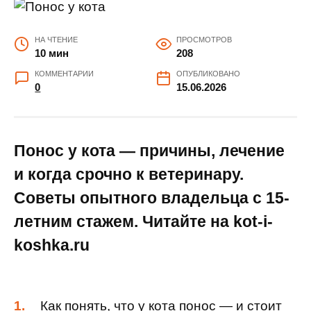
НА ЧТЕНИЕ
ПРОСМОТРОВ
10 мин
208
КОММЕНТАРИИ
ОПУБЛИКОВАНО
0
15.06.2026
Понос у кота — причины, лечение
и когда срочно к ветеринару.
Советы опытного владельца с 15-
летним стажем. Читайте на kot-i-
koshka.ru
Как понять, что у кота понос — и стоит