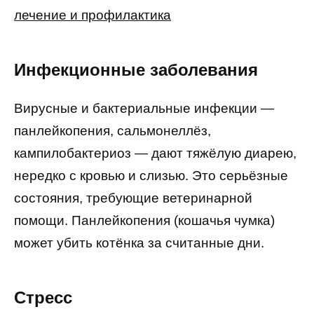
лечение и профилактика
Инфекционные заболевания
Вирусные и бактериальные инфекции —
панлейкопения, сальмонеллёз,
кампилобактериоз — дают тяжёлую диарею,
нередко с кровью и слизью. Это серьёзные
состояния, требующие ветеринарной
помощи. Панлейкопения (кошачья чумка)
может убить котёнка за считанные дни.
Стресс