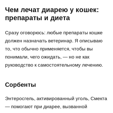
Чем лечат диарею у кошек:
препараты и диета
Сразу оговорюсь: любые препараты кошке
должен назначать ветеринар. Я описываю
то, что обычно применяется, чтобы вы
понимали, чего ожидать, — но не как
руководство к самостоятельному лечению.
Сорбенты
Энтеросгель, активированный уголь, Смекта
— помогают при диарее, вызванной