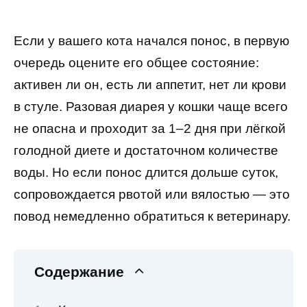
Если у вашего кота начался понос, в первую
очередь оцените его общее состояние:
активен ли он, есть ли аппетит, нет ли крови
в стуле. Разовая диарея у кошки чаще всего
не опасна и проходит за 1–2 дня при лёгкой
голодной диете и достаточном количестве
воды. Но если понос длится дольше суток,
сопровождается рвотой или вялостью — это
повод немедленно обратиться к ветеринару.
Содержание