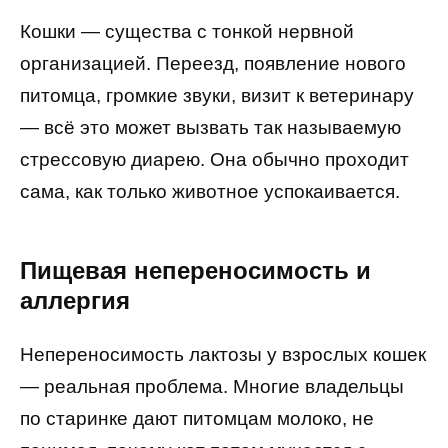
Кошки — существа с тонкой нервной
организацией. Переезд, появление нового
питомца, громкие звуки, визит к ветеринару
— всё это может вызвать так называемую
стрессовую диарею. Она обычно проходит
сама, как только животное успокаивается.
Пищевая непереносимость и
аллергия
Непереносимость лактозы у взрослых кошек
— реальная проблема. Многие владельцы
по старинке дают питомцам молоко, не