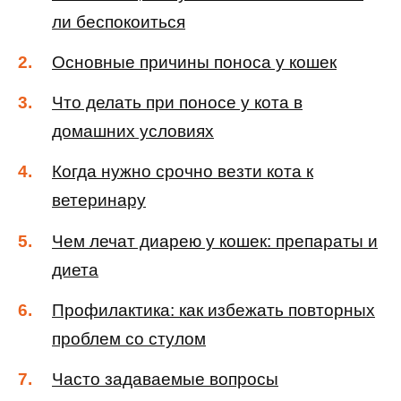
ли беспокоиться
Основные причины поноса у кошек
Что делать при поносе у кота в
домашних условиях
Когда нужно срочно везти кота к
ветеринару
Чем лечат диарею у кошек: препараты и
диета
Профилактика: как избежать повторных
проблем со стулом
Часто задаваемые вопросы