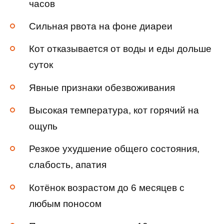
часов
Сильная рвота на фоне диареи
Кот отказывается от воды и еды дольше
суток
Явные признаки обезвоживания
Высокая температура, кот горячий на
ощупь
Резкое ухудшение общего состояния,
слабость, апатия
Котёнок возрастом до 6 месяцев с
любым поносом