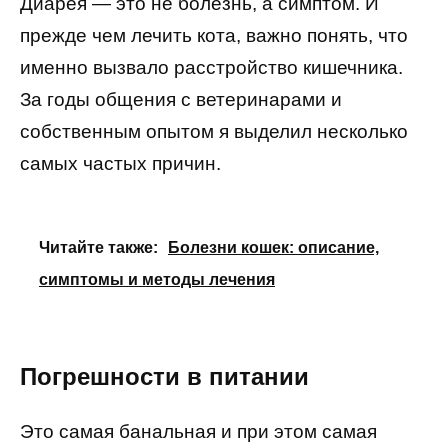
Диарея — это не болезнь, а симптом. И
прежде чем лечить кота, важно понять, что
именно вызвало расстройство кишечника.
За годы общения с ветеринарами и
собственным опытом я выделил несколько
самых частых причин.
Читайте также:
Болезни кошек: описание,
симптомы и методы лечения
Погрешности в питании
Это самая банальная и при этом самая