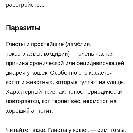
расстройства.
Паразиты
Глисты и простейшие (лямблии,
токсоплазмы, кокцидии) — очень частая
причина хронической или рецидивирующей
диареи у кошек. Особенно это касается
котят и животных, которые гуляют на улице.
Характерный признак: понос периодически
повторяется, кот теряет вес, несмотря на
хороший аппетит.
Читайте также: Глисты у кошек — симптомы,