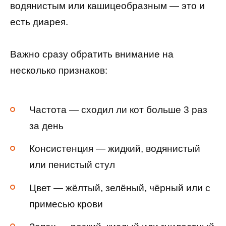
водянистым или кашицеобразным — это и
есть диарея.
Важно сразу обратить внимание на
несколько признаков:
Частота — сходил ли кот больше 3 раз
за день
Консистенция — жидкий, водянистый
или пенистый стул
Цвет — жёлтый, зелёный, чёрный или с
примесью крови