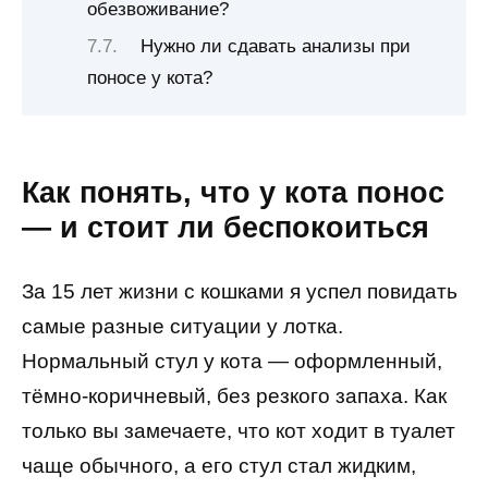
обезвоживание?
Нужно ли сдавать анализы при
поносе у кота?
Как понять, что у кота понос
— и стоит ли беспокоиться
За 15 лет жизни с кошками я успел повидать
самые разные ситуации у лотка.
Нормальный стул у кота — оформленный,
тёмно-коричневый, без резкого запаха. Как
только вы замечаете, что кот ходит в туалет
чаще обычного, а его стул стал жидким,