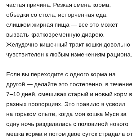
частая причина. Резкая смена корма,
объедки со стола, испорченная еда,
слишком жирная пища — всё это может
вызвать кратковременную диарею.
Желудочно-кишечный тракт кошки довольно
чувствителен к любым изменениям рациона.
Если вы переходите с одного корма на
другой — делайте это постепенно, в течение
7–10 дней, смешивая старый и новый корм в
разных пропорциях. Это правило я усвоил
на горьком опыте, когда моя кошка Муся за
одну ночь разделалась с половиной нового
мешка корма и потом двое суток страдала от