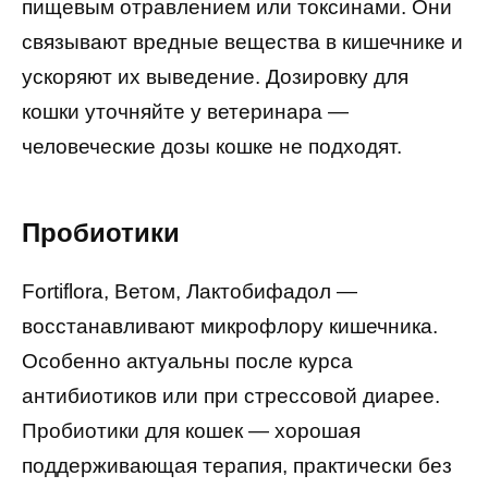
пищевым отравлением или токсинами. Они
связывают вредные вещества в кишечнике и
ускоряют их выведение. Дозировку для
кошки уточняйте у ветеринара —
человеческие дозы кошке не подходят.
Пробиотики
Fortiflora, Ветом, Лактобифадол —
восстанавливают микрофлору кишечника.
Особенно актуальны после курса
антибиотиков или при стрессовой диарее.
Пробиотики для кошек — хорошая
поддерживающая терапия, практически без