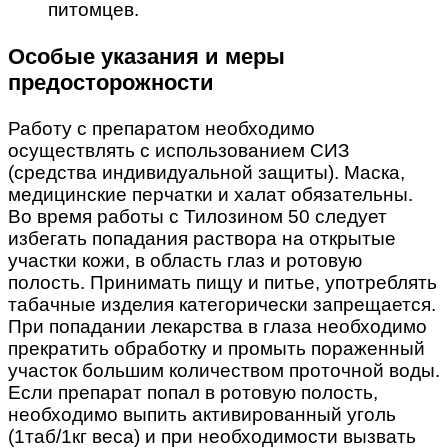
питомцев.
Особые указания и меры
предосторожности
Работу с препаратом необходимо
осуществлять с использованием СИЗ
(средства индивидуальной защиты). Маска,
медицинские перчатки и халат обязательны.
Во время работы с Тилозином 50 следует
избегать попадания раствора на открытые
участки кожи, в область глаз и ротовую
полость. Принимать пищу и питье, употреблять
табачные изделия категорически запрещается.
При попадании лекарства в глаза необходимо
прекратить обработку и промыть пораженный
участок большим количеством проточной воды.
Если препарат попал в ротовую полость,
необходимо выпить активированный уголь
(1таб/1кг веса) и при необходимости вызвать