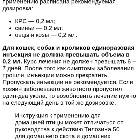
применению расписана рекомендуемая
дозировка:
КРС — 0,2 мл;
свиньи — 0,2 мл;
овцы и козы — 0,2 мл.
Для кошек, собак и кроликов единоразовая
инъекция не должна превышать объема в
0,2 мл.
Курс лечения не должен превышать 6 –
7 дней. После того как симптомы заболевания
прошли, инъекции можно прекратить.
Пропускать инъекции не рекомендуется. Если
хозяин заболевшего животного пропустил
один-два укола, то возобновить лечение нужно
на следующий день в той же дозировке.
Инструкция к применению для
домашней птицы может отличаться от
руководства к действию Тилозина 50
для домашнего скота и домашних