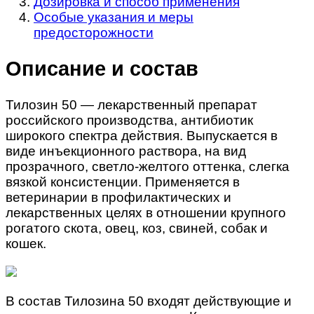
Дозировка и способ применения
Особые указания и меры
предосторожности
Описание и состав
Тилозин 50 — лекарственный препарат
российского производства, антибиотик
широкого спектра действия. Выпускается в
виде инъекционного раствора, на вид
прозрачного, светло-желтого оттенка, слегка
вязкой консистенции. Применяется в
ветеринарии в профилактических и
лекарственных целях в отношении крупного
рогатого скота, овец, коз, свиней, собак и
кошек.
В состав Тилозина 50 входят действующие и