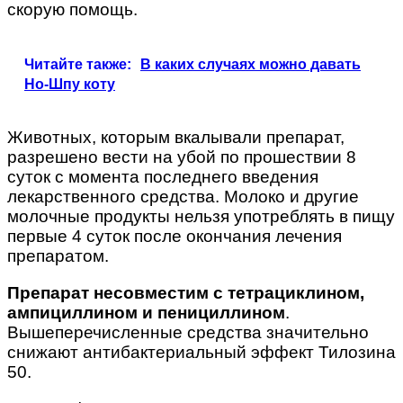
скорую помощь.
Читайте также:
В каких случаях можно давать
Но-Шпу коту
Животных, которым вкалывали препарат,
разрешено вести на убой по прошествии 8
суток с момента последнего введения
лекарственного средства. Молоко и другие
молочные продукты нельзя употреблять в пищу
первые 4 суток после окончания лечения
препаратом.
Препарат несовместим с тетрациклином,
ампициллином и пенициллином
.
Вышеперечисленные средства значительно
снижают антибактериальный эффект Тилозина
50.