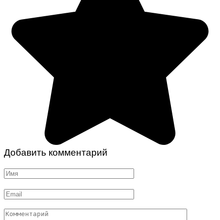
Добавить комментарий
Имя
*
Email
*
Комментарий