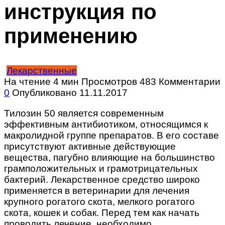
инструкция по
применению
Лекарственные
На чтение
4 мин
Просмотров
483
Комментарии
0
Опубликовано
11.11.2017
Тилозин 50 является современным
эффективным антибиотиком, относящимся к
макролидной группе препаратов. В его составе
присутствуют активные действующие
вещества, пагубно влияющие на большинство
грамположительных и грамотрицательных
бактерий. Лекарственное средство широко
применяется в ветеринарии для лечения
крупного рогатого скота, мелкого рогатого
скота, кошек и собак. Перед тем как начать
проводить лечение, необходимо