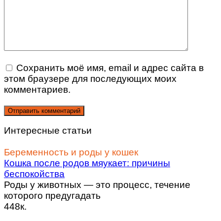
Сохранить моё имя, email и адрес сайта в
этом браузере для последующих моих
комментариев.
Интересные статьи
Беременность и роды у кошек
Кошка после родов мяукает: причины
беспокойства
Роды у животных — это процесс, течение
которого предугадать
448к.