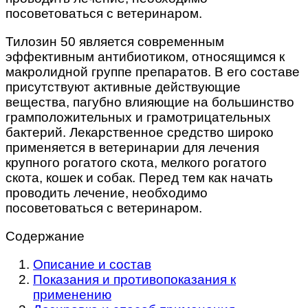
посоветоваться с ветеринаром.
Тилозин 50 является современным
эффективным антибиотиком, относящимся к
макролидной группе препаратов. В его составе
присутствуют активные действующие
вещества, пагубно влияющие на большинство
грамположительных и грамотрицательных
бактерий. Лекарственное средство широко
применяется в ветеринарии для лечения
крупного рогатого скота, мелкого рогатого
скота, кошек и собак. Перед тем как начать
проводить лечение, необходимо
посоветоваться с ветеринаром.
Содержание
Описание и состав
Показания и противопоказания к
применению