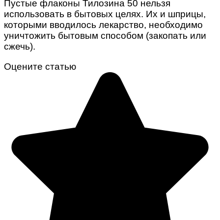
Пустые флаконы Тилозина 50 нельзя
использовать в бытовых целях. Их и шприцы,
которыми вводилось лекарство, необходимо
уничтожить бытовым способом (закопать или
сжечь).
Оцените статью