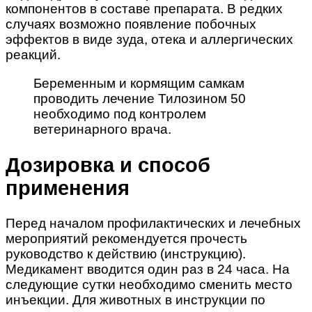
компонентов в составе препарата. В редких
случаях возможно появление побочных
эффектов в виде зуда, отека и аллергических
реакций.
Беременным и кормящим самкам
проводить лечение Тилозином 50
необходимо под контролем
ветеринарного врача.
Дозировка и способ
применения
Перед началом профилактических и лечебных
мероприятий рекомендуется прочесть
руководство к действию (инструкцию).
Медикамент вводится один раз в 24 часа. На
следующие сутки необходимо сменить место
инъекции. Для животных в инструкции по