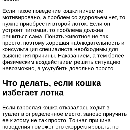
Если такое поведение кошки ничем не
мотивировано, а проблем со здоровьем нет, то
нужно приобрести второй лоток. Если он
устроит питомца, то проблема должна
решиться сама. Понять животное не так
просто, поэтому хорошая наблюдательность и
консультация специалиста необходимы для
выяснения причины. Наказанием, а тем более
физическим воздействием решить ситуацию
невозможно, а усугубить довольно просто.
Что делать, если кошка
избегает лотка
Если взрослая кошка отказалась ходит в
туалет в определенное место, заново приучить
ее к этому не так просто. Точная причина
поведения поможет его скорректировать, но