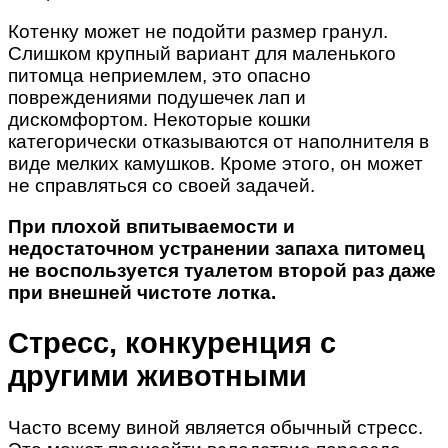
Котенку может не подойти размер гранул.
Слишком крупный вариант для маленького
питомца неприемлем, это опасно
повреждениями подушечек лап и
дискомфортом. Некоторые кошки
категорически отказываются от наполнителя в
виде мелких камушков. Кроме этого, он может
не справляться со своей задачей.
При плохой впитываемости и
недостаточном устранении запаха питомец
не воспользуется туалетом второй раз даже
при внешней чистоте лотка.
Стресс, конкуренция с
другими животными
Часто всему виной является обычный стресс.