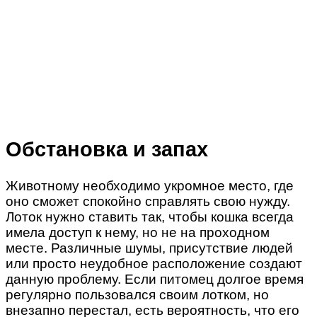
Обстановка и запах
Животному необходимо укромное место, где
оно сможет спокойно справлять свою нужду.
Лоток нужно ставить так, чтобы кошка всегда
имела доступ к нему, но не на проходном
месте. Различные шумы, присутствие людей
или просто неудобное расположение создают
данную проблему. Если питомец долгое время
регулярно пользовался своим лотком, но
внезапно перестал, есть вероятность, что его