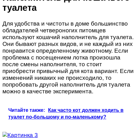
туалета
Для удобства и чистоты в доме большинство
обладателей четвероногих питомцев
используют кошачий наполнитель для туалета.
Они бывают разных видов, и не каждый из них
понравится определенному животному. Если
проблема с посещением лотка произошла
после смены наполнителя, то стоит
приобрести привычный для кота вариант. Если
изменений никаких не происходило, то
попробовать другой наполнитель для туалета
можно в качестве эксперимента.
Читайте также:
Как часто кот должен ходить в
туалет по-большому и по-маленькому?