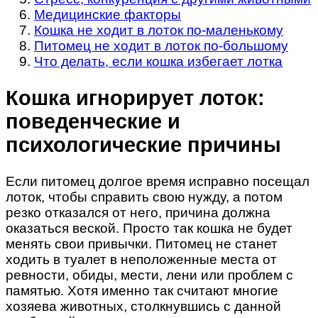
Медицинские факторы
Кошка не ходит в лоток по-маленькому
Питомец не ходит в лоток по-большому
Что делать, если кошка избегает лотка
Кошка игнорирует лоток:
поведенческие и
психологические причины
Если питомец долгое время исправно посещал
лоток, чтобы справить свою нужду, а потом
резко отказался от него, причина должна
оказаться веской. Просто так кошка не будет
менять свои привычки. Питомец не станет
ходить в туалет в неположенные места от
ревности, обиды, мести, лени или проблем с
памятью. Хотя именно так считают многие
хозяева животных, столкнувшись с данной