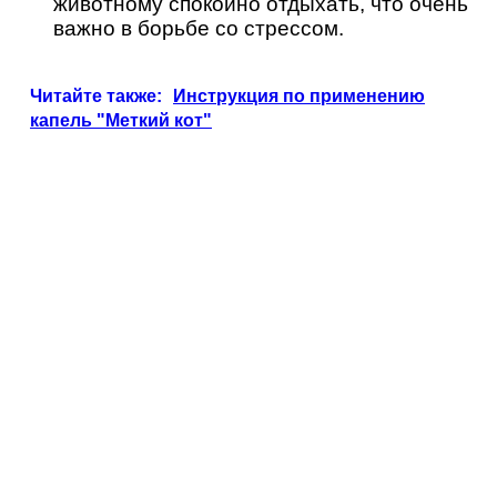
животному спокойно отдыхать, что очень
важно в борьбе со стрессом.
Читайте также:
Инструкция по применению
капель "Меткий кот"