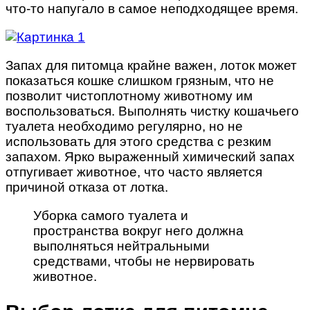
что-то напугало в самое неподходящее время.
Запах для питомца крайне важен, лоток может
показаться кошке слишком грязным, что не
позволит чистоплотному животному им
воспользоваться. Выполнять чистку кошачьего
туалета необходимо регулярно, но не
использовать для этого средства с резким
запахом. Ярко выраженный химический запах
отпугивает животное, что часто является
причиной отказа от лотка.
Уборка самого туалета и
пространства вокруг него должна
выполняться нейтральными
средствами, чтобы не нервировать
животное.