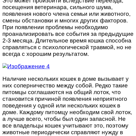
Это может произойти вследствие переезда,
посещения ветеринара, сильного шума,
появления нового члена семьи или животного,
смены обстановки и многих других факторов.
При появлении проблемы необходимо
проанализировать все события за предыдущие
2-3 месяца. Длительное время кошка способна
справляться с психологической травмой, но не
всегда с хорошим результатом.
Наличие нескольких кошек в доме вызывает у
них соперничество между собой. Редко такие
питомцы соглашаются на общий лоток, что
становится причиной появления неприятного
поведения у одной или нескольких кошек в
доме. Каждому питомцу необходим свой лоток,
а лучше всего, чтобы был один запасной. Не
все владельцы кошек учитывают это, поэтому
животные периодически справляют нужду в