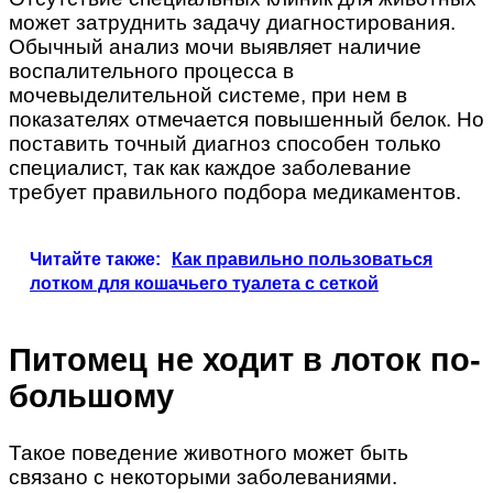
может затруднить задачу диагностирования.
Обычный анализ мочи выявляет наличие
воспалительного процесса в
мочевыделительной системе, при нем в
показателях отмечается повышенный белок. Но
поставить точный диагноз способен только
специалист, так как каждое заболевание
требует правильного подбора медикаментов.
Читайте также:
Как правильно пользоваться
лотком для кошачьего туалета с сеткой
Питомец не ходит в лоток по-
большому
Такое поведение животного может быть
связано с некоторыми заболеваниями.