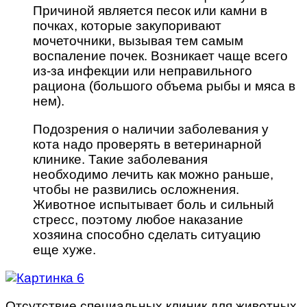
Причиной является песок или камни в
почках, которые закупоривают
мочеточники, вызывая тем самым
воспаление почек. Возникает чаще всего
из-за инфекции или неправильного
рациона (большого объема рыбы и мяса в
нем).
Подозрения о наличии заболевания у
кота надо проверять в ветеринарной
клинике. Такие заболевания
необходимо лечить как можно раньше,
чтобы не развились осложнения.
Животное испытывает боль и сильный
стресс, поэтому любое наказание
хозяина способно сделать ситуацию
еще хуже.
Отсутствие специальных клиник для животных