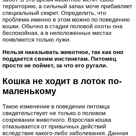
территорию, а сильный запах моче прибавляет
специальный секрет. Определить, что
проблема именно в этом можно по поведению
кошки. Обычно в стадии половой охоты она
беспокойная, а в неположенных местах
появляются только лужи.
Нельзя наказывать животное, так как оно
поддается своим инстинктам. Питомец
просто не поймет, за что его ругали.
Кошка не ходит в лоток по-
маленькому
Такое изменение в поведении питомца
свидетельствует не только о половом
созревании животного. Взрослая кошка
отказывается от привычных действий
вследствие какого-либо заболевания. Данная