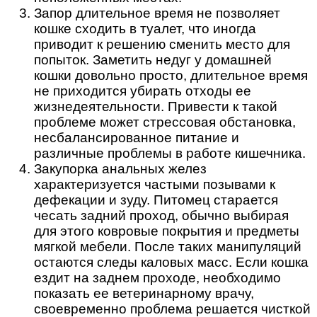
Запор длительное время не позволяет
кошке сходить в туалет, что иногда
приводит к решению сменить место для
попыток. Заметить недуг у домашней
кошки довольно просто, длительное время
не приходится убирать отходы ее
жизнедеятельности. Привести к такой
проблеме может стрессовая обстановка,
несбалансированное питание и
различные проблемы в работе кишечника.
Закупорка анальных желез
характеризуется частыми позывами к
дефекации и зуду. Питомец старается
чесать задний проход, обычно выбирая
для этого ковровые покрытия и предметы
мягкой мебели. После таких манипуляций
остаются следы каловых масс. Если кошка
ездит на заднем проходе, необходимо
показать ее ветеринарному врачу,
своевременно проблема решается чисткой