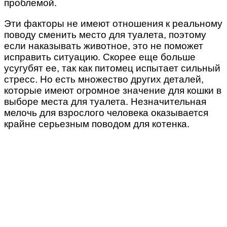
проблемой.
Эти факторы не имеют отношения к реальному
поводу сменить место для туалета, поэтому
если наказывать животное, это не поможет
исправить ситуацию. Скорее еще больше
усугубят ее, так как питомец испытает сильный
стресс. Но есть множество других деталей,
которые имеют огромное значение для кошки в
выборе места для туалета. Незначительная
мелочь для взрослого человека оказывается
крайне серьезным поводом для котенка.