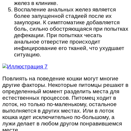
желез в клинике.
Воспаление анальных желез является
более запущенной стадией после их
закупорки. К симптоматике добавляется
боль, сильно обостряющаяся при попытках
дефекации. При попытках чесать
анальное отверстие происходит
инфицирование его тканей, что ухудшает
ситуацию.
Повлиять на поведение кошки могут многие
другие факторы. Некоторые питомцы решают в
определенный момент разделить места для
естественных процессов. Питомец ходит в
лоток, но только по-маленькому, остальное
выполняется в других местах. Или в лоток
кошка идет исключительно по-большому, а
лужи делает в любом другом понравившемся
месте.