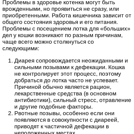
Проблемы в здоровье котенка могут быть
врожденными, но проявиться не сразу, или
приобретенными. Работа кишечника зависит от
общего состояния здоровья и его питания.
Проблемы с посещением лотка для «больших»
дел у кошки возникают по разным причинам,
чаще всего можно столкнуться со
следующими:
Диарея сопровождается неожиданными и
сильными позывами к дефекации. Кошка
не контролирует этот процесс, поэтому
добраться до лотка часто не успевает.
Причиной обычно является рацион,
лекарственные средства (в основном
антибиотики), сильный стресс, отравление
и другие подобные факторы.
Рвотные позывы, особенно если они
появляются в совокупности с диареей,
приводят к частичной дефекации в
неположенных местах.