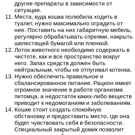
другие препараты в зависимости от
ситуации.
Места, куда кошка полюбила ходить в
туалет, нужно максимально оградить от
нее. Поставить на них габаритную мебель,
регулярно обрабатывать спреями, накрыть
шелестящей бумагой или пленкой.
Лоток животного необходимо содержать в
чистоте, как и все пространство вокруг
него. Запах средств должен быть
нейтральным, чтобы не отпугивал котенка.
Нужно обеспечить правильное и
сбалансированное питание. Рацион имеет
огромное значение в работе организма
питомца, а недостаток каких-либо веществ
приводит к недомоганиям и заболеваниям.
Кошке стоит создать спокойную
обстановку и предоставить место, где она
будет чувствовать себя в безопасности.
Специальный закрытый домик позволит