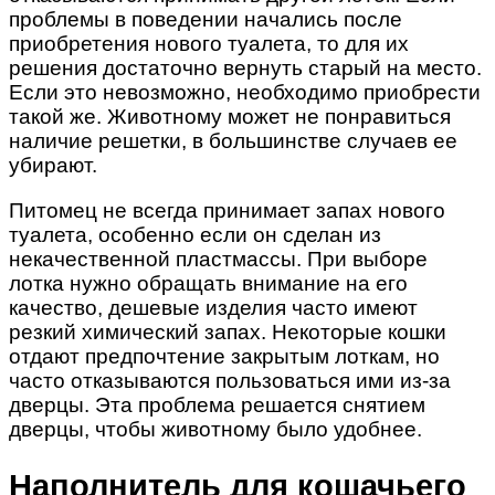
проблемы в поведении начались после
приобретения нового туалета, то для их
решения достаточно вернуть старый на место.
Если это невозможно, необходимо приобрести
такой же. Животному может не понравиться
наличие решетки, в большинстве случаев ее
убирают.
Питомец не всегда принимает запах нового
туалета, особенно если он сделан из
некачественной пластмассы. При выборе
лотка нужно обращать внимание на его
качество, дешевые изделия часто имеют
резкий химический запах. Некоторые кошки
отдают предпочтение закрытым лоткам, но
часто отказываются пользоваться ими из-за
дверцы. Эта проблема решается снятием
дверцы, чтобы животному было удобнее.
Наполнитель для кошачьего