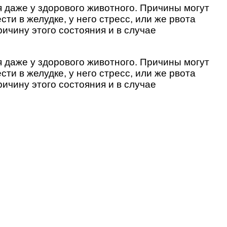
я даже у здорового животного. Причины могут
и в желудке, у него стресс, или же рвота
ичину этого состояния и в случае
я даже у здорового животного. Причины могут
и в желудке, у него стресс, или же рвота
ичину этого состояния и в случае