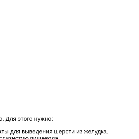
. Для этого нужно:
ты для выведения шерсти из желудка.
 слизистую пищевода.