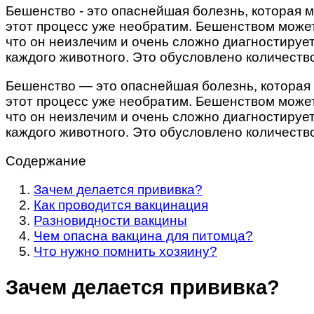
Бешенство - это опаснейшая болезнь, которая м
этот процесс уже необратим. Бешенством может 
что он неизлечим и очень сложно диагностируе
каждого животного. Это обусловлено количеств
Бешенство — это опаснейшая болезнь, которая м
этот процесс уже необратим. Бешенством может 
что он неизлечим и очень сложно диагностируе
каждого животного. Это обусловлено количеств
Содержание
Зачем делается прививка?
Как проводится вакцинация
Разновидности вакцины
Чем опасна вакцина для питомца?
Что нужно помнить хозяину?
Зачем делается прививка?