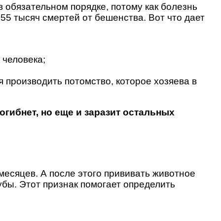
 обязательном порядке, потому как болезнь
55 тысяч смертей от бешенства. Вот что дает
 человека;
 производить потомство, которое хозяева в
огибнет, но еще и заразит остальных
месяцев. А после этого прививать животное
убы. Этот признак помогает определить