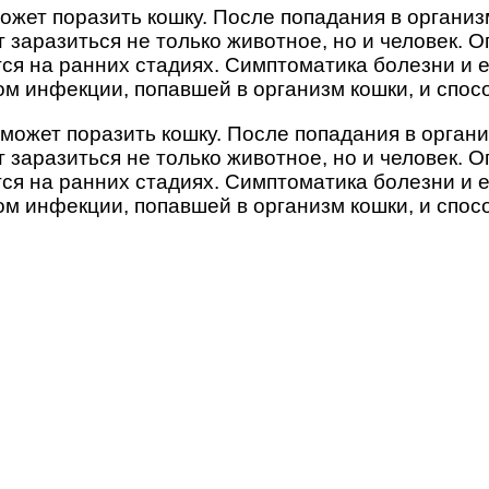
ожет поразить кошку. После попадания в организ
заразиться не только животное, но и человек. О
тся на ранних стадиях. Симптоматика болезни и 
ом инфекции, попавшей в организм кошки, и спос
ожет поразить кошку. После попадания в органи
заразиться не только животное, но и человек. О
тся на ранних стадиях. Симптоматика болезни и 
ом инфекции, попавшей в организм кошки, и спос