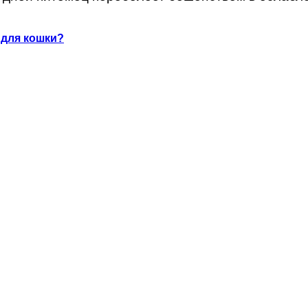
 для кошки?