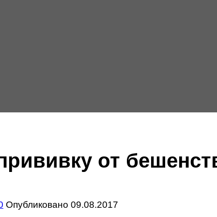
прививку от бешенст
0
Опубликовано
09.08.2017