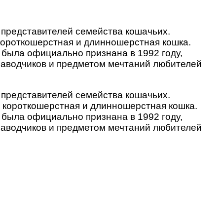
 представителей семейства кошачьих.
короткошерстная и длинношерстная кошка.
 была официально признана в 1992 году,
заводчиков и предметом мечтаний любителей
 представителей семейства кошачьих.
 короткошерстная и длинношерстная кошка.
 была официально признана в 1992 году,
заводчиков и предметом мечтаний любителей