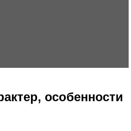
рактер, особенности