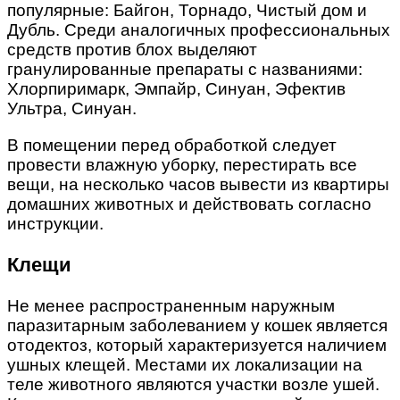
популярные: Байгон, Торнадо, Чистый дом и
Дубль. Среди аналогичных профессиональных
средств против блох выделяют
гранулированные препараты с названиями:
Хлорпиримарк, Эмпайр, Синуан, Эфектив
Ультра, Синуан.
В помещении перед обработкой следует
провести влажную уборку, перестирать все
вещи, на несколько часов вывести из квартиры
домашних животных и действовать согласно
инструкции.
Клещи
Не менее распространенным наружным
паразитарным заболеванием у кошек является
отодектоз, который характеризуется наличием
ушных клещей. Местами их локализации на
теле животного являются участки возле ушей.