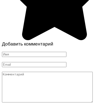
Добавить комментарий
Имя
*
Email
*
Комментарий