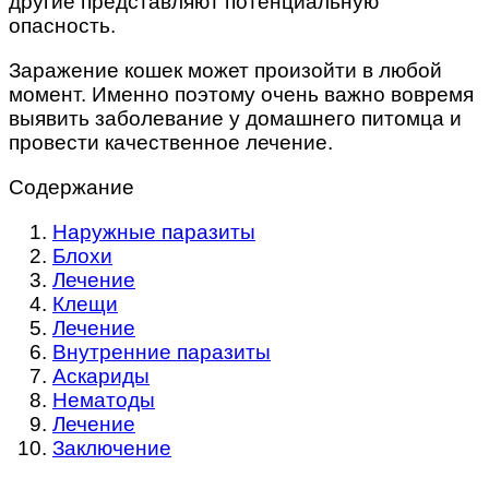
другие представляют потенциальную
опасность.
Заражение кошек может произойти в любой
момент. Именно поэтому очень важно вовремя
выявить заболевание у домашнего питомца и
провести качественное лечение.
Содержание
Наружные паразиты
Блохи
Лечение
Клещи
Лечение
Внутренние паразиты
Аскариды
Нематоды
Лечение
Заключение