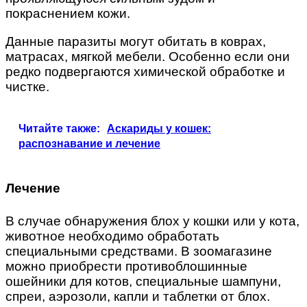
покраснением кожи.
Данные паразиты могут обитать в коврах,
матрасах, мягкой мебели. Особенно если они
редко подвергаются химической обработке и
чистке.
Читайте также:
Аскариды у кошек:
распознавание и лечение
Лечение
В случае обнаружения блох у кошки или у кота,
животное необходимо обработать
специальными средствами. В зоомагазине
можно приобрести противоблошинные
ошейники для котов, специальные шампуни,
спреи, аэрозоли, капли и таблетки от блох.