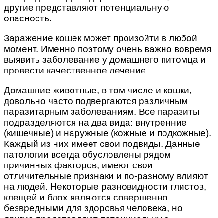
другие представляют потенциальную
опасность.
Заражение кошек может произойти в любой
момент. Именно поэтому очень важно вовремя
выявить заболевание у домашнего питомца и
провести качественное лечение.
Домашние животные, в том числе и кошки,
довольно часто подвергаются различным
паразитарным заболеваниям. Все паразиты
подразделяются на два вида: внутренние
(кишечные) и наружные (кожные и подкожные).
Каждый из них имеет свои подвиды. Данные
патологии всегда обусловлены рядом
причинных факторов, имеют свои
отличительные признаки и по-разному влияют
на людей. Некоторые разновидности глистов,
клещей и блох являются совершенно
безвредными для здоровья человека, но