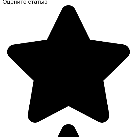
Оцените статью