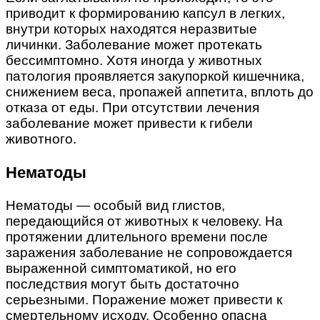
приводит к формированию капсул в легких,
внутри которых находятся неразвитые
личинки. Заболевание может протекать
бессимптомно. Хотя иногда у животных
патология проявляется закупоркой кишечника,
снижением веса, пропажей аппетита, вплоть до
отказа от еды. При отсутствии лечения
заболевание может привести к гибели
животного.
Нематоды
Нематоды — особый вид глистов,
передающийся от животных к человеку. На
протяжении длительного времени после
заражения заболевание не сопровождается
выраженной симптоматикой, но его
последствия могут быть достаточно
серьезными. Поражение может привести к
смертельному исходу. Особенно опасна