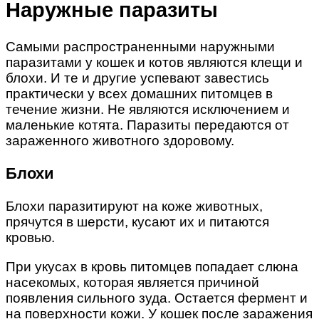
Наружные паразиты
Самыми распространенными наружными
паразитами у кошек и котов являются клещи и
блохи. И те и другие успевают завестись
практически у всех домашних питомцев в
течение жизни. Не являются исключением и
маленькие котята. Паразиты передаются от
зараженного животного здоровому.
Блохи
Блохи паразитируют на коже животных,
прячутся в шерсти, кусают их и питаются
кровью.
При укусах в кровь питомцев попадает слюна
насекомых, которая является причиной
появления сильного зуда. Остается фермент и
на поверхности кожи. У кошек после заражения