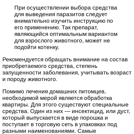
При осуществлении выбора средства
для выведения паразитов следует
внимательно изучить инструкцию по
его применению. Так препарат,
являющийся оптимальным вариантом
для взрослого животного, может не
подойти котенку.
Рекомендуется обращать внимание на состав
приобретаемого средства, степень
запущенности заболевания, учитывать возраст
и породу животного.
Помимо лечения домашних питомцев,
необходимой мерой является обработка
квартиры. Для этого существуют специальные
средства. Один из них — инсектицид, или дуст,
который выпускается в виде порошка и
поступает в торговую сеть в упаковках под
разными наименованиями. Самые