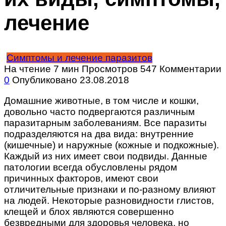
лечение
Симптомы и лечение паразитов
На чтение
7 мин
Просмотров
547
Комментарии
0
Опубликовано
23.08.2018
Домашние животные, в том числе и кошки,
довольно часто подвергаются различным
паразитарным заболеваниям. Все паразиты
подразделяются на два вида: внутренние
(кишечные) и наружные (кожные и подкожные).
Каждый из них имеет свои подвиды. Данные
патологии всегда обусловлены рядом
причинных факторов, имеют свои
отличительные признаки и по-разному влияют
на людей. Некоторые разновидности глистов,
клещей и блох являются совершенно
безвредными для здоровья человека, но