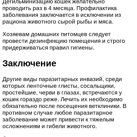
Дегильминизацию кошек желательно
проводить раз в 4 месяца. Профилактика
заболевания заключается в исключении из
рациона животного сырой рыбы и мяса.
Хозяевам домашних питомцев следует
провести дезинфекцию помещения и строго
придерживаться правил гигиены.
Заключение
Другие виды паразитарных инвазий, среди
которых ленточные глисты, сосальщики,
простейшие, черви в глазах, встречаются у
кошек гораздо реже. Лечить их необходимо
обязательно после посещения ветклиники. В
противном случае любое паразитарное
заболевание может привести к тяжелым
осложнениям и гибели животного.