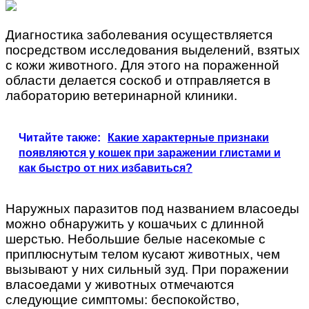
Диагностика заболевания осуществляется
посредством исследования выделений, взятых
с кожи животного. Для этого на пораженной
области делается соскоб и отправляется в
лабораторию ветеринарной клиники.
Читайте также:
Какие характерные признаки
появляются у кошек при заражении глистами и
как быстро от них избавиться?
Наружных паразитов под названием власоеды
можно обнаружить у кошачьих с длинной
шерстью. Небольшие белые насекомые с
приплюснутым телом кусают животных, чем
вызывают у них сильный зуд. При поражении
власоедами у животных отмечаются
следующие симптомы: беспокойство,