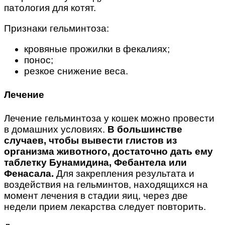
патология для котят.
Признаки гельминтоза:
кровяные прожилки в фекалиях;
понос;
резкое снижение веса.
Лечение
Лечение гельминтоза у кошек можно провести
в домашних условиях.
В большинстве
случаев, чтобы вывести глистов из
организма животного, достаточно дать ему
таблетку Бунамидина, Фебантела или
Фенасала.
Для закрепления результата и
воздействия на гельминтов, находящихся на
момент лечения в стадии яиц, через две
недели прием лекарства следует повторить.