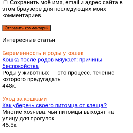
Сохранить моё имя, email и адрес сайта в
этом браузере для последующих моих
комментариев.
Интересные статьи
Беременность и роды у кошек
Кошка после родов мяукает: причины
беспокойства
Роды у животных — это процесс, течение
которого предугадать
448к.
Уход за кошками
Как уберечь своего питомца от клеща?
Многие хозяева, чьи питомцы выходят на
улицу для прогулок
45.5к.