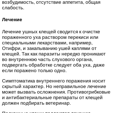
возбудимость, отсутствие аппетита, общая
слабость.
Лечение
Лечение ушных клещей сводится к очистке
пораженного уха раствором перекиси или
специальными лекарствами, например,
Отифри, и закапыванию ушей каплями от
клещей. Так как паразиты нередко проникают
во внутреннюю часть слухового органа,
подвергать обработке следует оба уха, даже
если поражено только одно.
Симптоматика внутреннего поражения носит
скрытый характер. Но неправильное лечение
может вызвать осложнения. Противогрибковые
и антибактериальные препараты от клещей
должен подбирать ветеринар.